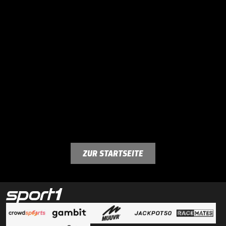
ZUR STARTSEITE