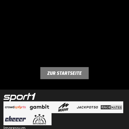
ZUR STARTSEITE
Impressum