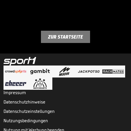
ZUR STARTSEITE
Impressum
Datenschutzhinweise
Datenschutzeinstellungen
Nutzungsbedingungen
Nutzung mit Werbung beenden