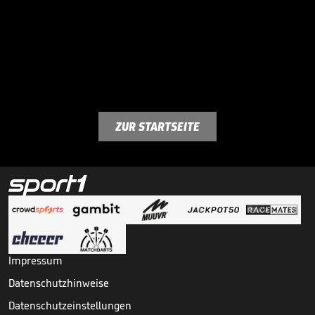
ZUR STARTSEITE
Impressum
Datenschutzhinweise
Datenschutzeinstellungen