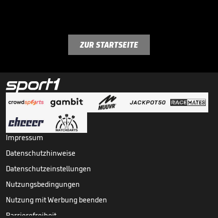
ZUR STARTSEITE
Impressum
Datenschutzhinweise
Datenschutzeinstellungen
Nutzungsbedingungen
Nutzung mit Werbung beenden
Barrierefreiheit