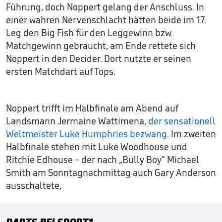
Führung, doch Noppert gelang der Anschluss. In
einer wahren Nervenschlacht hätten beide im 17.
Leg den Big Fish für den Leggewinn bzw.
Matchgewinn gebraucht, am Ende rettete sich
Noppert in den Decider. Dort nutzte er seinen
ersten Matchdart auf Tops.
Noppert trifft im Halbfinale am Abend auf
Landsmann Jermaine Wattimena,
der sensationell
Weltmeister Luke Humphries bezwang
. Im zweiten
Halbfinale stehen mit Luke Woodhouse und
Ritchie Edhouse - der nach „Bully Boy“ Michael
Smith am Sonntagnachmittag auch Gary Anderson
ausschaltete,