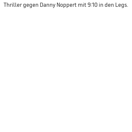
Thriller gegen Danny Noppert mit 9:10 in den Legs.