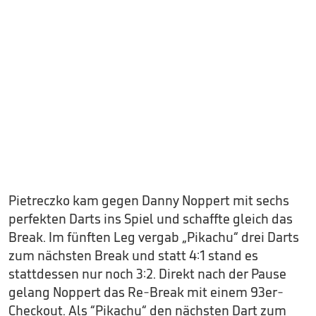
Pietreczko kam gegen Danny Noppert mit sechs
perfekten Darts ins Spiel und schaffte gleich das
Break. Im fünften Leg vergab „Pikachu“ drei Darts
zum nächsten Break und statt 4:1 stand es
stattdessen nur noch 3:2. Direkt nach der Pause
gelang Noppert das Re-Break mit einem 93er-
Checkout. Als “Pikachu“ den nächsten Dart zum