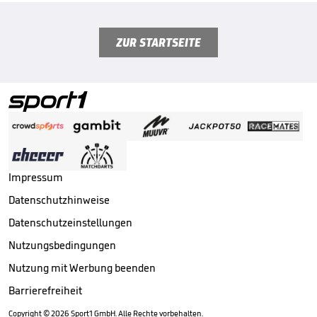
ZUR STARTSEITE
Impressum
Datenschutzhinweise
Datenschutzeinstellungen
Nutzungsbedingungen
Nutzung mit Werbung beenden
Barrierefreiheit
Copyright ©
2026
Sport1 GmbH. Alle Rechte vorbehalten.