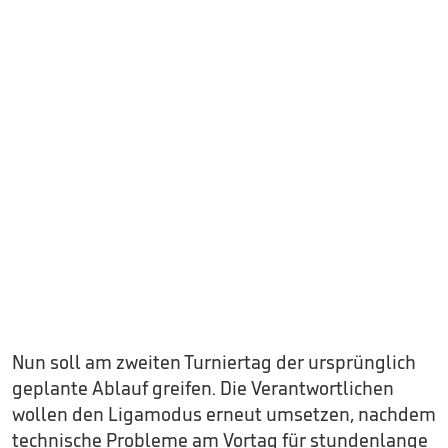
Nun soll am zweiten Turniertag der ursprünglich
geplante Ablauf greifen. Die Verantwortlichen
wollen den Ligamodus erneut umsetzen, nachdem
technische Probleme am Vortag für stundenlange