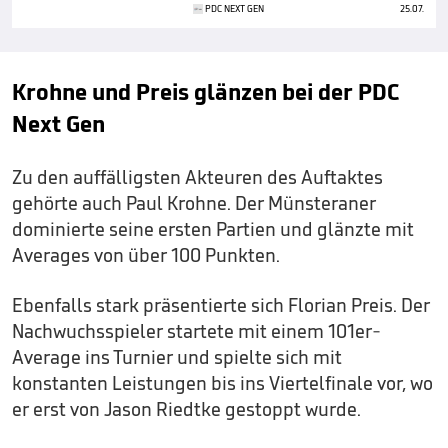
PDC NEXT GEN
25.07.
Krohne und Preis glänzen bei der PDC
Next Gen
Zu den auffälligsten Akteuren des Auftaktes
gehörte auch Paul Krohne. Der Münsteraner
dominierte seine ersten Partien und glänzte mit
Averages von über 100 Punkten.
Ebenfalls stark präsentierte sich Florian Preis. Der
Nachwuchsspieler startete mit einem 101er-
Average ins Turnier und spielte sich mit
konstanten Leistungen bis ins Viertelfinale vor, wo
er erst von Jason Riedtke gestoppt wurde.