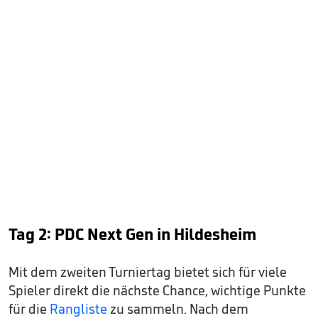
Tag 2: PDC Next Gen in Hildesheim
Mit dem zweiten Turniertag bietet sich für viele
Spieler direkt die nächste Chance, wichtige Punkte
für die
Rangliste
zu sammeln. Nach dem