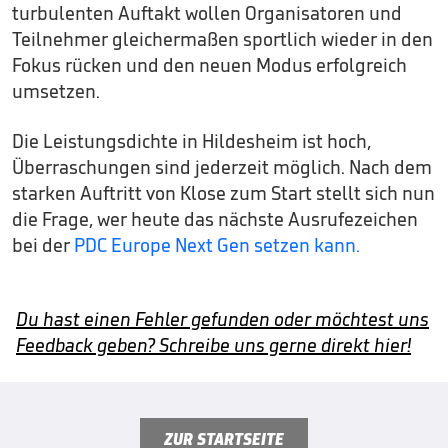
turbulenten Auftakt wollen Organisatoren und
Teilnehmer gleichermaßen sportlich wieder in den
Fokus rücken und den neuen Modus erfolgreich
umsetzen.
Die Leistungsdichte in Hildesheim ist hoch,
Überraschungen sind jederzeit möglich. Nach dem
starken Auftritt von Klose zum Start stellt sich nun
die Frage, wer heute das nächste Ausrufezeichen
bei der
PDC Europe Next Gen setzen kann.
Du hast einen Fehler gefunden oder möchtest uns
Feedback geben? Schreibe uns gerne direkt hier!
ZUR STARTSEITE