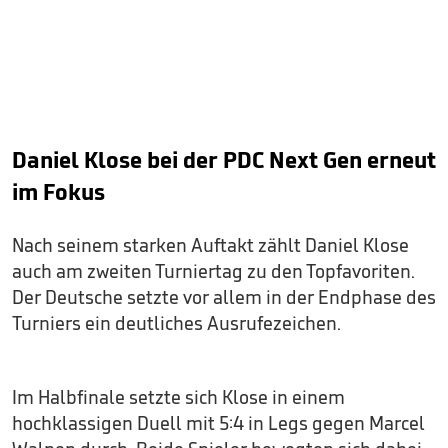
Daniel Klose bei der PDC Next Gen erneut
im Fokus
Nach seinem starken Auftakt zählt Daniel Klose
auch am zweiten Turniertag zu den Topfavoriten.
Der Deutsche setzte vor allem in der Endphase des
Turniers ein deutliches Ausrufezeichen.
Im Halbfinale setzte sich Klose in einem
hochklassigen Duell mit 5:4 in Legs gegen Marcel