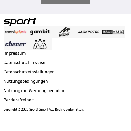
Impressum
Datenschutzhinweise
Datenschutzeinstellungen
Nutzungsbedingungen
Nutzung mit Werbung beenden
Barrierefreiheit
Copyright ©
2026
Sport1 GmbH. Alle Rechte vorbehalten.