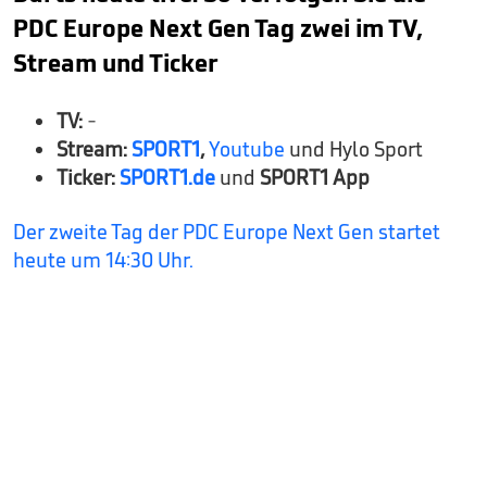
PDC Europe Next Gen Tag zwei im TV,
Stream und Ticker
TV:
-
Stream:
SPORT1
,
Youtube
und Hylo Sport
Ticker:
SPORT1.de
und
SPORT1 App
Der zweite Tag der PDC Europe Next Gen startet
heute um 14:30 Uhr.