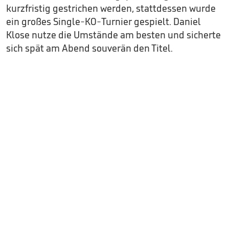
kurzfristig gestrichen werden, stattdessen wurde
ein großes Single-KO-Turnier gespielt. Daniel
Klose nutze die Umstände am besten und sicherte
sich spät am Abend souverän den Titel.