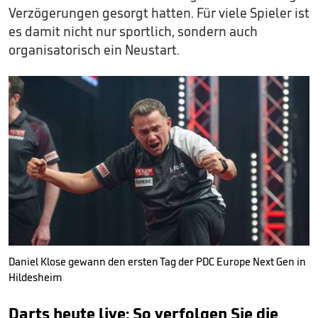
Verzögerungen gesorgt hatten. Für viele Spieler ist
es damit nicht nur sportlich, sondern auch
organisatorisch ein Neustart.
Daniel Klose gewann den ersten Tag der PDC Europe Next Gen in
Hildesheim
Darts heute live: So verfolgen Sie die