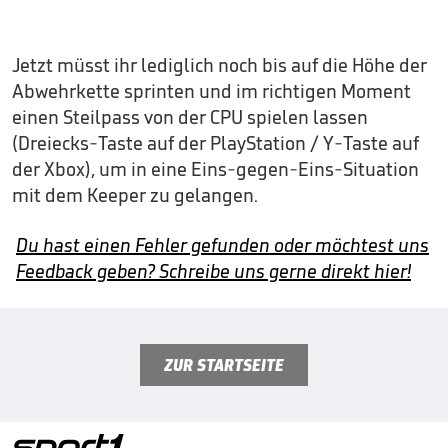
Jetzt müsst ihr lediglich noch bis auf die Höhe der
Abwehrkette sprinten und im richtigen Moment
einen Steilpass von der CPU spielen lassen
(Dreiecks-Taste auf der PlayStation / Y-Taste auf
der Xbox), um in eine Eins-gegen-Eins-Situation
mit dem Keeper zu gelangen.
Du hast einen Fehler gefunden oder möchtest uns
Feedback geben? Schreibe uns gerne direkt hier!
ZUR STARTSEITE