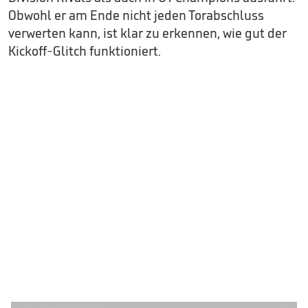
Obwohl er am Ende nicht jeden Torabschluss
verwerten kann, ist klar zu erkennen, wie gut der
Kickoff-Glitch funktioniert.