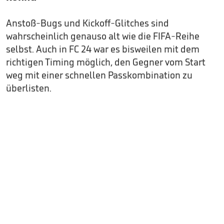
Anstoß-Bugs und Kickoff-Glitches sind
wahrscheinlich genauso alt wie die FIFA-Reihe
selbst. Auch in FC 24 war es bisweilen mit dem
richtigen Timing möglich, den Gegner vom Start
weg mit einer schnellen Passkombination zu
überlisten.