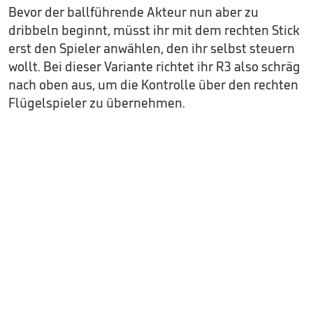
Bevor der ballführende Akteur nun aber zu
dribbeln beginnt, müsst ihr mit dem rechten Stick
erst den Spieler anwählen, den ihr selbst steuern
wollt. Bei dieser Variante richtet ihr R3 also schräg
nach oben aus, um die Kontrolle über den rechten
Flügelspieler zu übernehmen.