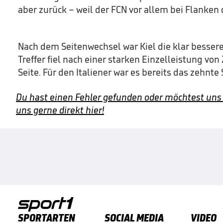
aber zurück – weil der FCN vor allem bei Flanken d
Nach dem Seitenwechsel war Kiel die klar besser
Treffer fiel nach einer starken Einzelleistung vo
Seite. Für den Italiener war es bereits das zehnte 
Du hast einen Fehler gefunden oder möchtest uns
uns gerne direkt hier!
SPORTARTEN
SOCIAL MEDIA
VIDEO