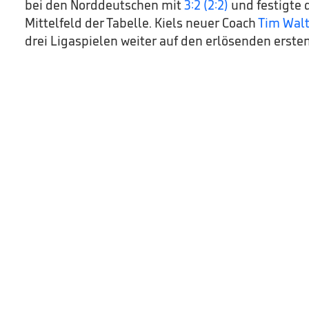
bei den Norddeutschen mit
3:2 (2:2)
und festigte 
Mittelfeld der Tabelle. Kiels neuer Coach
Tim Walt
drei Ligaspielen weiter auf den erlösenden ersten