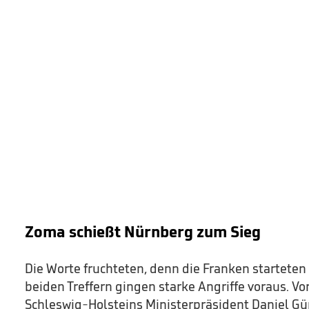
Zoma schießt Nürnberg zum Sieg
Die Worte fruchteten, denn die Franken starteten g
beiden Treffern gingen starke Angriffe voraus. V
Schleswig-Holsteins Ministerpräsident Daniel Gü