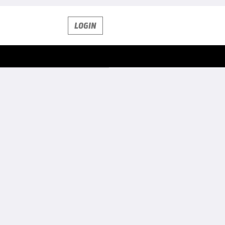
LOGIN