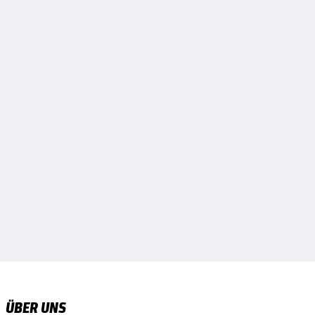
ÜBER UNS