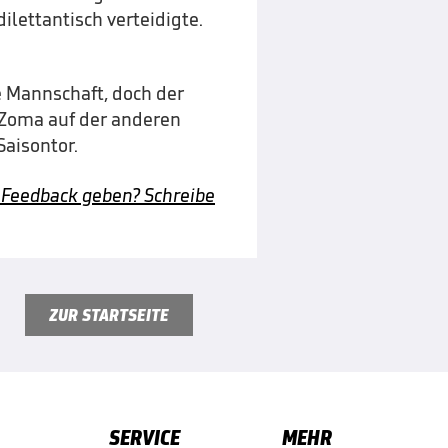
ilettantisch verteidigte.
e Mannschaft, doch der
n Zoma auf der anderen
Saisontor.
 Feedback geben? Schreibe
ZUR STARTSEITE
SERVICE
MEHR