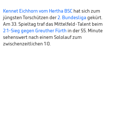
Kennet Eichhorn vom Hertha BSC
hat sich zum
jüngsten Torschützen der
2. Bundesliga
gekürt.
Am 33. Spieltag traf das Mittelfeld-Talent beim
2:1-Sieg gegen Greuther Fürth
in der 55. Minute
sehenswert nach einem Sololauf zum
zwischenzeitlichen 1:0.