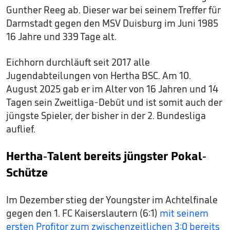
Gunther Reeg ab. Dieser war bei seinem Treffer für
Darmstadt gegen den MSV Duisburg im Juni 1985
16 Jahre und 339 Tage alt.
Eichhorn durchläuft seit 2017 alle
Jugendabteilungen von Hertha BSC. Am 10.
August 2025 gab er im Alter von 16 Jahren und 14
Tagen sein Zweitliga-Debüt und ist somit auch der
jüngste Spieler, der bisher in der 2. Bundesliga
auflief.
Hertha-Talent bereits jüngster Pokal-
Schütze
Im Dezember stieg der Youngster im Achtelfinale
gegen den 1. FC Kaiserslautern (6:1)
mit seinem
ersten Profitor zum zwischenzeitlichen 3:0 bereits