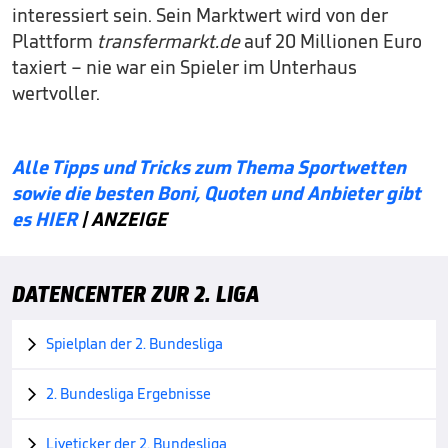
interessiert sein. Sein Marktwert wird von der
Plattform
transfermarkt.de
auf 20 Millionen Euro
taxiert – nie war ein Spieler im Unterhaus
wertvoller.
Alle Tipps und Tricks zum Thema Sportwetten
sowie die besten Boni, Quoten und Anbieter gibt
es HIER
| ANZEIGE
DATENCENTER ZUR 2. LIGA
Spielplan der 2. Bundesliga

2. Bundesliga Ergebnisse

Liveticker der 2. Bundesliga
