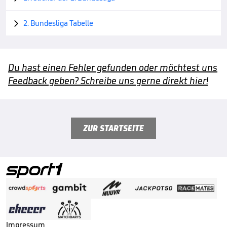
2. Bundesliga Tabelle

Du hast einen Fehler gefunden oder möchtest uns
Feedback geben? Schreibe uns gerne direkt hier!
ZUR STARTSEITE
Impressum