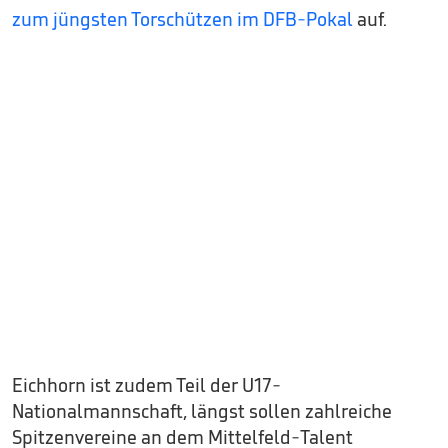
zum jüngsten Torschützen im DFB-Pokal
auf.
Eichhorn ist zudem Teil der U17-
Nationalmannschaft, längst sollen zahlreiche
Spitzenvereine an dem Mittelfeld-Talent