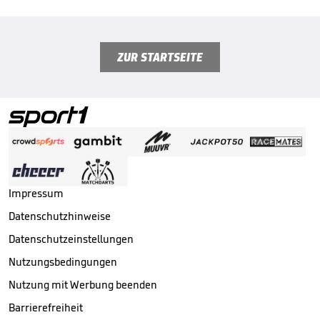
ZUR STARTSEITE
Impressum
Datenschutzhinweise
Datenschutzeinstellungen
Nutzungsbedingungen
Nutzung mit Werbung beenden
Barrierefreiheit