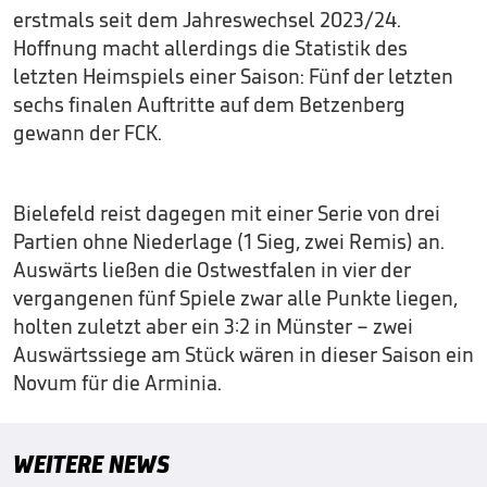
erstmals seit dem Jahreswechsel 2023/24.
Hoffnung macht allerdings die Statistik des
letzten Heimspiels einer Saison: Fünf der letzten
sechs finalen Auftritte auf dem Betzenberg
gewann der FCK.
Bielefeld reist dagegen mit einer Serie von drei
Partien ohne Niederlage (1 Sieg, zwei Remis) an.
Auswärts ließen die Ostwestfalen in vier der
vergangenen fünf Spiele zwar alle Punkte liegen,
holten zuletzt aber ein 3:2 in Münster – zwei
Auswärtssiege am Stück wären in dieser Saison ein
Novum für die Arminia.
WEITERE NEWS