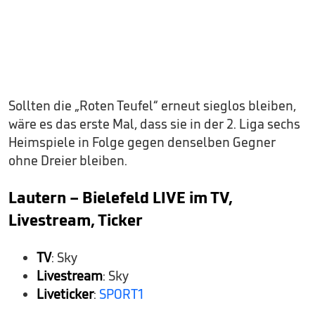
Sollten die „Roten Teufel“ erneut sieglos bleiben,
wäre es das erste Mal, dass sie in der 2. Liga sechs
Heimspiele in Folge gegen denselben Gegner
ohne Dreier bleiben.
Lautern – Bielefeld LIVE im TV,
Livestream, Ticker
TV
: Sky
Livestream
: Sky
Liveticker
:
SPORT1