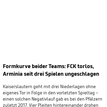
Formkurve beider Teams: FCK torlos,
Arminia seit drei Spielen ungeschlagen
Kaiserslautern geht mit drei Niederlagen ohne
eigenes Tor in Folge in den vorletzten Spieltag –
einen solchen Negativlauf gab es bei den Pfälzern
zuletzt 2017. Vier Pleiten hintereinander drohen