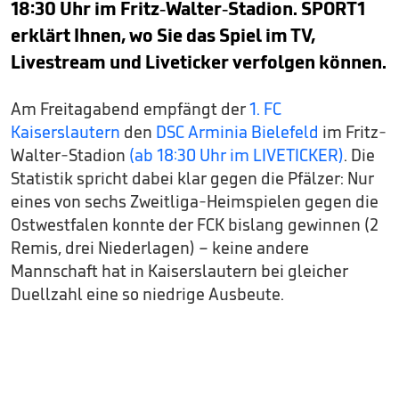
18:30 Uhr im Fritz-Walter-Stadion. SPORT1
erklärt Ihnen, wo Sie das Spiel im TV,
Livestream und Liveticker verfolgen können.
Am Freitagabend empfängt der
1. FC
Kaiserslautern
den
DSC Arminia Bielefeld
im Fritz-
Walter-Stadion
(ab 18:30 Uhr im LIVETICKER)
. Die
Statistik spricht dabei klar gegen die Pfälzer: Nur
eines von sechs Zweitliga-Heimspielen gegen die
Ostwestfalen konnte der FCK bislang gewinnen (2
Remis, drei Niederlagen) – keine andere
Mannschaft hat in Kaiserslautern bei gleicher
Duellzahl eine so niedrige Ausbeute.