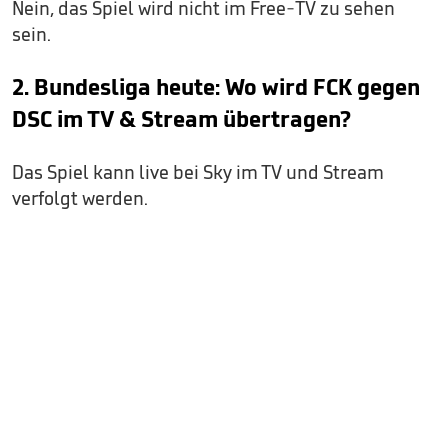
Nein, das Spiel wird nicht im Free-TV zu sehen
sein.
2. Bundesliga heute: Wo wird FCK gegen
DSC im TV & Stream übertragen?
Das Spiel kann live bei Sky im TV und Stream
verfolgt werden.