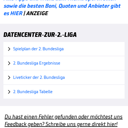
sowie die besten Boni, Quoten und Anbieter gibt
es HIER
| ANZEIGE
DATENCENTER-ZUR-2.-LIGA
Spielplan der 2. Bundesliga

2. Bundesliga Ergebnisse

Liveticker der 2. Bundesliga

2. Bundesliga Tabelle

Du hast einen Fehler gefunden oder möchtest uns
Feedback geben? Schreibe uns gerne direkt hier!