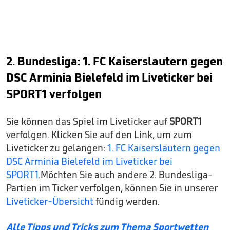
2. Bundesliga: 1. FC Kaiserslautern gegen
DSC Arminia Bielefeld im Liveticker bei
SPORT1
verfolgen
Sie können das Spiel im Liveticker auf
SPORT1
verfolgen. Klicken Sie auf den Link, um zum
Liveticker zu gelangen:
1. FC Kaiserslautern gegen
DSC Arminia Bielefeld im Liveticker bei
SPORT1
.Möchten Sie auch andere 2. Bundesliga-
Partien im Ticker verfolgen, können Sie in unserer
Liveticker-Übersicht
fündig werden.
Alle Tipps und Tricks zum Thema Sportwetten