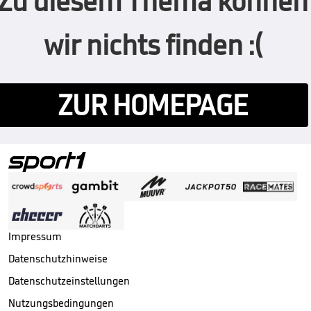
Zu diesem Thema können
wir nichts finden :(
ZUR HOMEPAGE
Impressum
Datenschutzhinweise
Datenschutzeinstellungen
Nutzungsbedingungen