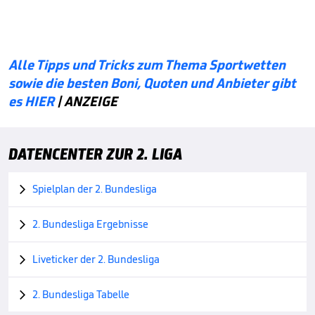
Alle Tipps und Tricks zum Thema Sportwetten
sowie die besten Boni, Quoten und Anbieter gibt
es HIER
| ANZEIGE
DATENCENTER ZUR 2. LIGA
Spielplan der 2. Bundesliga

2. Bundesliga Ergebnisse

Liveticker der 2. Bundesliga

2. Bundesliga Tabelle
