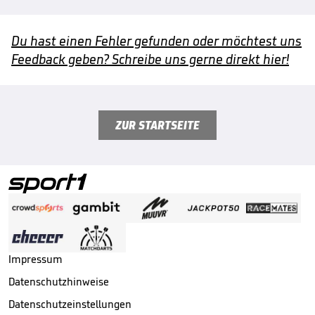
Du hast einen Fehler gefunden oder möchtest uns
Feedback geben? Schreibe uns gerne direkt hier!
ZUR STARTSEITE
Impressum
Datenschutzhinweise
Datenschutzeinstellungen