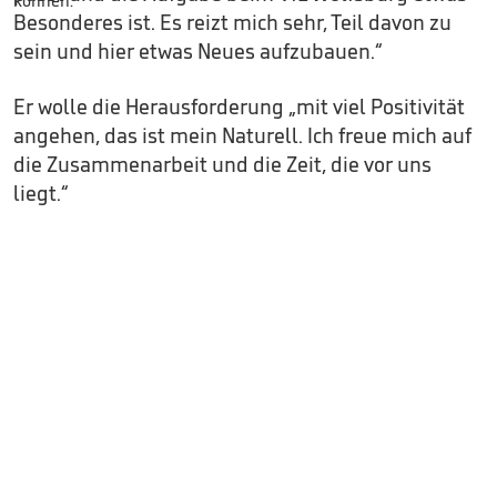
Besonderes ist. Es reizt mich sehr, Teil davon zu
sein und hier etwas Neues aufzubauen.“
Er wolle die Herausforderung „mit viel Positivität
angehen, das ist mein Naturell. Ich freue mich auf
die Zusammenarbeit und die Zeit, die vor uns
liegt.“