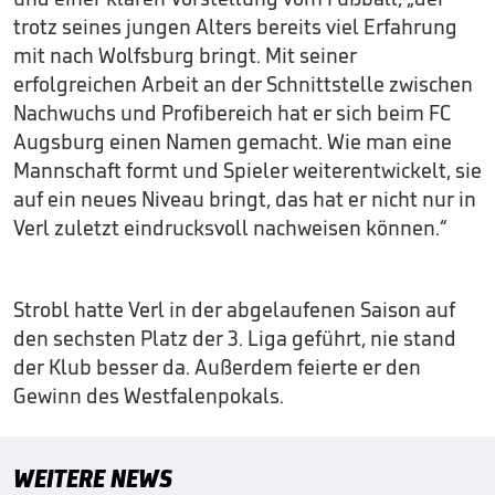
trotz seines jungen Alters bereits viel Erfahrung
mit nach Wolfsburg bringt. Mit seiner
erfolgreichen Arbeit an der Schnittstelle zwischen
Nachwuchs und Profibereich hat er sich beim FC
Augsburg einen Namen gemacht. Wie man eine
Mannschaft formt und Spieler weiterentwickelt, sie
auf ein neues Niveau bringt, das hat er nicht nur in
Verl zuletzt eindrucksvoll nachweisen können.“
Strobl hatte Verl in der abgelaufenen Saison auf
den sechsten Platz der 3. Liga geführt, nie stand
der Klub besser da. Außerdem feierte er den
Gewinn des Westfalenpokals.
WEITERE NEWS