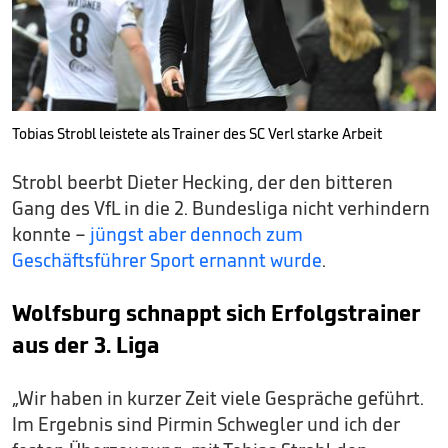
Tobias Strobl leistete als Trainer des SC Verl starke Arbeit
Strobl beerbt Dieter Hecking, der den bitteren
Gang des VfL in die 2. Bundesliga nicht verhindern
konnte –
jüngst aber dennoch zum
Geschäftsführer Sport ernannt wurde
.
Wolfsburg schnappt sich Erfolgstrainer
aus der 3. Liga
„Wir haben in kurzer Zeit viele Gespräche geführt.
Im Ergebnis sind Pirmin Schwegler und ich der