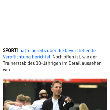
SPORT1
hatte bereits über die bevorstehende
Verpflichtung berichtet
. Noch offen ist, wie der
Trainerstab des 38-Jährigen im Detail aussehen
wird.