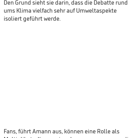
Den Grund sieht sie darin, dass die Debatte rund
ums Klima vielfach sehr auf Umweltaspekte
isoliert geführt werde.
Fans, führt Amann aus, können eine Rolle als