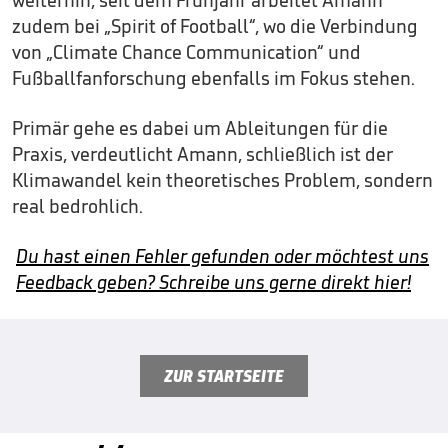
weiterhin, seit dem Frühjahr arbeitet Amann
zudem bei „Spirit of Football“, wo die Verbindung
von „Climate Chance Communication“ und
Fußballfanforschung ebenfalls im Fokus stehen.
Primär gehe es dabei um Ableitungen für die
Praxis, verdeutlicht Amann, schließlich ist der
Klimawandel kein theoretisches Problem, sondern
real bedrohlich.
Du hast einen Fehler gefunden oder möchtest uns
Feedback geben? Schreibe uns gerne direkt hier!
ZUR STARTSEITE