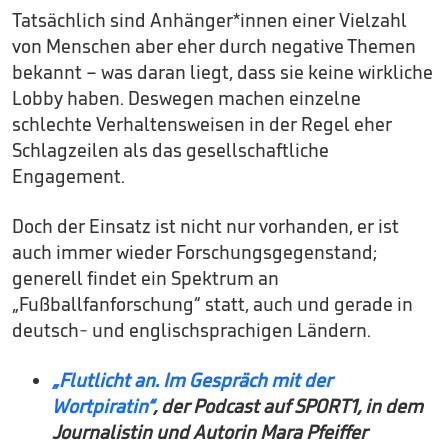
Tatsächlich sind Anhänger*innen einer Vielzahl
von Menschen aber eher durch negative Themen
bekannt – was daran liegt, dass sie keine wirkliche
Lobby haben. Deswegen machen einzelne
schlechte Verhaltensweisen in der Regel eher
Schlagzeilen als das gesellschaftliche
Engagement.
Doch der Einsatz ist nicht nur vorhanden, er ist
auch immer wieder Forschungsgegenstand;
generell findet ein Spektrum an
„Fußballfanforschung“ statt, auch und gerade in
deutsch- und englischsprachigen Ländern.
„Flutlicht an. I
m Gespräch mit der
Wortpiratin“
, der Podcast auf SPORT1, in dem
Journalistin und Autorin Mara Pfeiffer