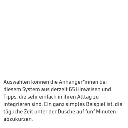
Auswählen können die Anhänger*innen bei
diesem System aus derzeit 65 Hinweisen und
Tipps, die sehr einfach in ihren Alltag zu
integrieren sind. Ein ganz simples Beispiel ist, die
tägliche Zeit unter der Dusche auf fünf Minuten
abzukürzen.