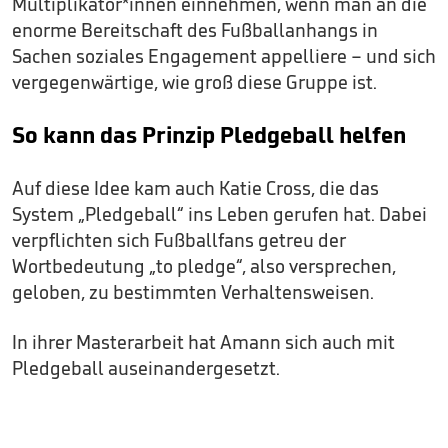
Multiplikator*innen einnehmen, wenn man an die
enorme Bereitschaft des Fußballanhangs in
Sachen soziales Engagement appelliere – und sich
vergegenwärtige, wie groß diese Gruppe ist.
So kann das Prinzip Pledgeball helfen
Auf diese Idee kam auch Katie Cross, die das
System „Pledgeball“ ins Leben gerufen hat. Dabei
verpflichten sich Fußballfans getreu der
Wortbedeutung „to pledge“, also versprechen,
geloben, zu bestimmten Verhaltensweisen.
In ihrer Masterarbeit hat Amann sich auch mit
Pledgeball auseinandergesetzt.