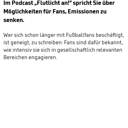
Im Podcast „Flutlicht an!“ spricht Sie über
Möglichkeiten für Fans, Emissionen zu
senken.
Wer sich schon länger mit Fußballfans beschäftigt,
ist geneigt, zu schreiben: Fans sind dafür bekannt,
wie intensiv sie sich in gesellschaftlich relevanten
Bereichen engagieren.