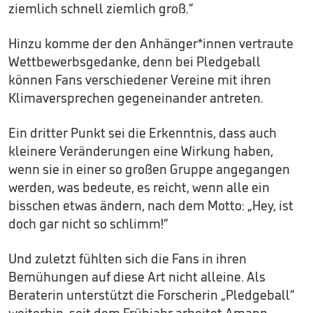
ziemlich schnell ziemlich groß.“
Hinzu komme der den Anhänger*innen vertraute
Wettbewerbsgedanke, denn bei Pledgeball
können Fans verschiedener Vereine mit ihren
Klimaversprechen gegeneinander antreten.
Ein dritter Punkt sei die Erkenntnis, dass auch
kleinere Veränderungen eine Wirkung haben,
wenn sie in einer so großen Gruppe angegangen
werden, was bedeute, es reicht, wenn alle ein
bisschen etwas ändern, nach dem Motto: „Hey, ist
doch gar nicht so schlimm!“
Und zuletzt fühlten sich die Fans in ihren
Bemühungen auf diese Art nicht alleine. Als
Beraterin unterstützt die Forscherin „Pledgeball“