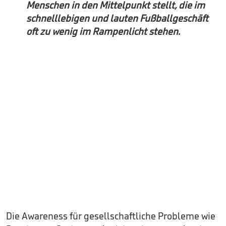
Menschen in den Mittelpunkt stellt, die im
schnelllebigen und lauten Fußballgeschäft
oft zu wenig im Rampenlicht stehen.
Die Awareness für gesellschaftliche Probleme wie