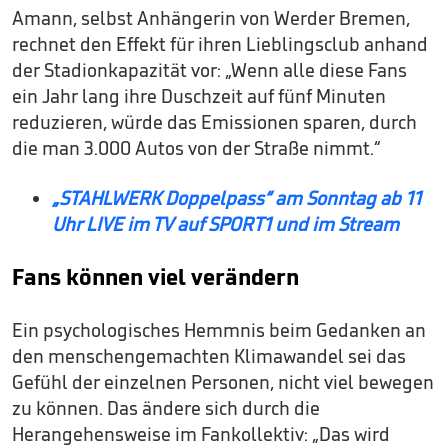
Amann, selbst Anhängerin von Werder Bremen,
rechnet den Effekt für ihren Lieblingsclub anhand
der Stadionkapazität vor: „Wenn alle diese Fans
ein Jahr lang ihre Duschzeit auf fünf Minuten
reduzieren, würde das Emissionen sparen, durch
die man 3.000 Autos von der Straße nimmt.“
„STAHLWERK Doppelpass“ am Sonntag ab 11
Uhr LIVE im TV auf SPORT1 und im Stream
Fans können viel verändern
Ein psychologisches Hemmnis beim Gedanken an
den menschengemachten Klimawandel sei das
Gefühl der einzelnen Personen, nicht viel bewegen
zu können. Das ändere sich durch die
Herangehensweise im Fankollektiv: „Das wird