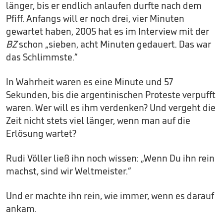
länger, bis er endlich anlaufen durfte nach dem
Pfiff. Anfangs will er noch drei, vier Minuten
gewartet haben, 2005 hat es im Interview mit der
BZ
schon „sieben, acht Minuten gedauert. Das war
das Schlimmste.“
In Wahrheit waren es eine Minute und 57
Sekunden, bis die argentinischen Proteste verpufft
waren. Wer will es ihm verdenken? Und vergeht die
Zeit nicht stets viel länger, wenn man auf die
Erlösung wartet?
Rudi Völler ließ ihn noch wissen: „Wenn Du ihn rein
machst, sind wir Weltmeister.“
Und er machte ihn rein, wie immer, wenn es darauf
ankam.