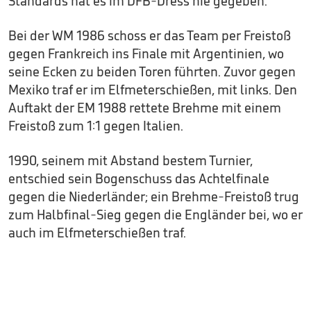
Standards hat es im DFB-Dress nie gegeben.
Bei der WM 1986 schoss er das Team per Freistoß
gegen Frankreich ins Finale mit Argentinien, wo
seine Ecken zu beiden Toren führten. Zuvor gegen
Mexiko traf er im Elfmeterschießen, mit links. Den
Auftakt der EM 1988 rettete Brehme mit einem
Freistoß zum 1:1 gegen Italien.
1990, seinem mit Abstand bestem Turnier,
entschied sein Bogenschuss das Achtelfinale
gegen die Niederländer; ein Brehme-Freistoß trug
zum Halbfinal-Sieg gegen die Engländer bei, wo er
auch im Elfmeterschießen traf.