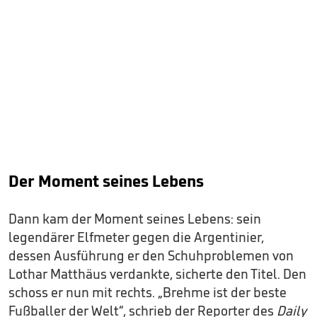
Der Moment seines Lebens
Dann kam der Moment seines Lebens: sein
legendärer Elfmeter gegen die Argentinier,
dessen Ausführung er den Schuhproblemen von
Lothar Matthäus verdankte, sicherte den Titel. Den
schoss er nun mit rechts. „Brehme ist der beste
Fußballer der Welt“, schrieb der Reporter des
Daily