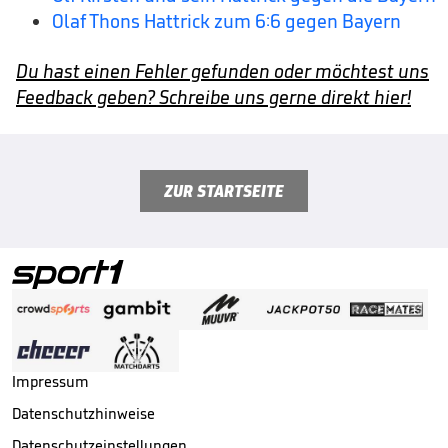
Olaf Thons Hattrick zum 6:6 gegen Bayern
Du hast einen Fehler gefunden oder möchtest uns
Feedback geben? Schreibe uns gerne direkt hier!
ZUR STARTSEITE
Impressum
Datenschutzhinweise
Datenschutzeinstellungen