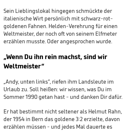
Sein Lieblingslokal hingegen schmückte der
italienische Wirt persönlich mit schwarz-rot-
goldenen Fahnen. Helden-Verehrung für einen
Weltmeister, der noch oft von seinem Elfmeter
erzählen musste. Oder angesprochen wurde.
„Wenn Du ihn rein machst, sind wir
Weltmeister“
„Andy, unten links“, riefen ihm Landsleute im
Urlaub zu. Soll heißen: wir wissen, was Du im
Sommer 1990 getan hast - und danken Dir dafür.
Er hat bestimmt nicht seltener als Helmut Rahn,
der 1954 in Bern das goldene 3:2 erzielte, davon
erzählen müssen - und jedes Mal dauerte es