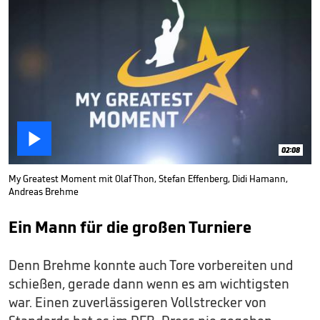

02:08
My Greatest Moment mit Olaf Thon, Stefan Effenberg, Didi Hamann,
Andreas Brehme
Ein Mann für die großen Turniere
Denn Brehme konnte auch Tore vorbereiten und
schießen, gerade dann wenn es am wichtigsten
war. Einen zuverlässigeren Vollstrecker von