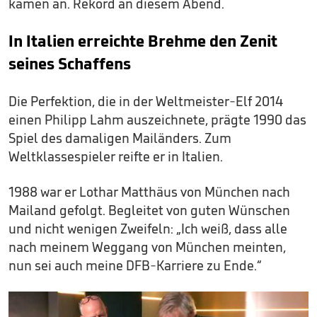
kamen an. Rekord an diesem Abend.
In Italien erreichte Brehme den Zenit
seines Schaffens
Die Perfektion, die in der Weltmeister-Elf 2014
einen Philipp Lahm auszeichnete, prägte 1990 das
Spiel des damaligen Mailänders. Zum
Weltklassespieler reifte er in Italien.
1988 war er Lothar Matthäus von München nach
Mailand gefolgt. Begleitet von guten Wünschen
und nicht wenigen Zweifeln: „Ich weiß, dass alle
nach meinem Weggang von München meinten,
nun sei auch meine DFB-Karriere zu Ende.“