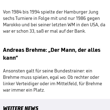
Von 1984 bis 1994 spielte der Hamburger Jung
sechs Turniere in Folge mit und nur 1986 gegen
Marokko und bei seiner letzten WM in den USA, da
war er schon 33, saß er mal auf der Bank.
Andreas Brehme: „Der Mann, der alles
kann“
Ansonsten galt für seine Bundestrainer: ein
Brehme muss spielen, egal wo. Ob rechter oder
linker Verteidiger oder im Mittelfeld, für Brehme
war immer ein Platz.
WEITERE NEWS