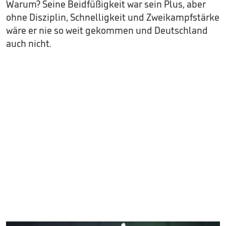
Warum? Seine Beidfüßigkeit war sein Plus, aber
ohne Disziplin, Schnelligkeit und Zweikampfstärke
wäre er nie so weit gekommen und Deutschland
auch nicht.