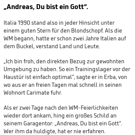
„Andreas, Du bist ein Gott“.
Italia 1990 stand also in jeder Hinsicht unter
einem guten Stern für den Blondschopf. Als die
WM begann, hatte er schon zwei Jahre Italien auf
dem Buckel, verstand Land und Leute.
„Ich bin froh, den direkten Bezug zur gewohnten
Umgebung zu haben. So ein Trainingslager vor der
Haustür ist einfach optimal“, sagte er in Erba, von
wo aus er an freien Tagen mal schnell in seinen
Wohnort Carimate fuhr.
Als er zwei Tage nach den WM-Feierlichkeiten
wieder dort ankam, hing ein großes Schild an
seinem Garagentor: „Andreas, Du bist ein Gott“.
Wer ihm da huldigte, hat er nie erfahren.