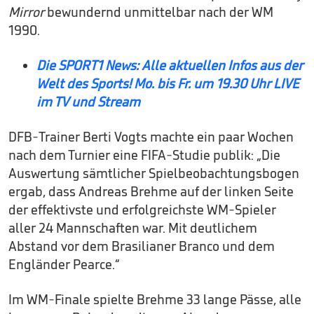
Mirror
bewundernd unmittelbar nach der WM
1990.
Die SPORT1 News: Alle aktuellen Infos aus der
Welt des Sports! Mo. bis Fr. um 19.30 Uhr LIVE
im TV und Stream
DFB-Trainer Berti Vogts machte ein paar Wochen
nach dem Turnier eine FIFA-Studie publik: „Die
Auswertung sämtlicher Spielbeobachtungsbogen
ergab, dass Andreas Brehme auf der linken Seite
der effektivste und erfolgreichste WM-Spieler
aller 24 Mannschaften war. Mit deutlichem
Abstand vor dem Brasilianer Branco und dem
Engländer Pearce.“
Im WM-Finale spielte Brehme 33 lange Pässe, alle