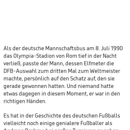
Als der deutsche Mannschaftsbus am 8. Juli 1990
das Olympia-Stadion von Rom tief in der Nacht
verließ, passte der Mann, dessen Elfmeter die
DFB-Auswahl zum dritten Mal zum Weltmeister
machte, persönlich auf den Schatz auf, den sie
gerade gewonnen hatten. Und niemand hatte
etwas dagegen in diesem Moment, er war in den
richtigen Händen.
Es hat in der Geschichte des deutschen Fußballs
vielleicht noch einige genialere Fußballer als