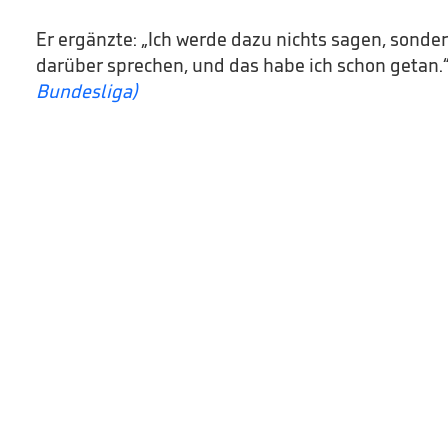
Er ergänzte: „Ich werde dazu nichts sagen, sonde
darüber sprechen, und das habe ich schon getan.
Bundesliga)