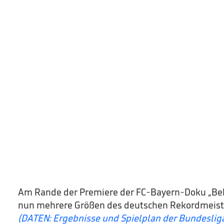
Am Rande der Premiere der FC-Bayern-Doku „Be
nun mehrere Größen des deutschen Rekordmeist
(DATEN: Ergebnisse und Spielplan der Bundeslig