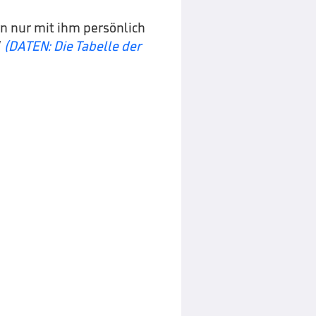
rn nur mit ihm persönlich
“
(DATEN: Die Tabelle der