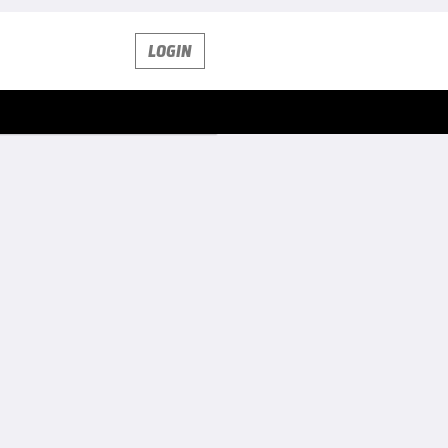
LOGIN