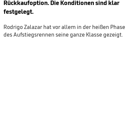
Rückkaufoption. Die Konditionen sind klar
festgelegt.
Rodrigo Zalazar hat vor allem in der heißen Phase
des Aufstiegsrennen seine ganze Klasse gezeigt.