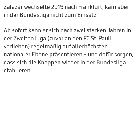
Zalazar wechselte 2019 nach Frankfurt, kam aber
in der Bundesliga nicht zum Einsatz.
Ab sofort kann er sich nach zwei starken Jahren in
der Zweiten Liga (zuvor an den FC St. Pauli
verliehen) regelmäßig auf allerhöchster
nationaler Ebene präsentieren - und dafür sorgen,
dass sich die Knappen wieder in der Bundesliga
etablieren.