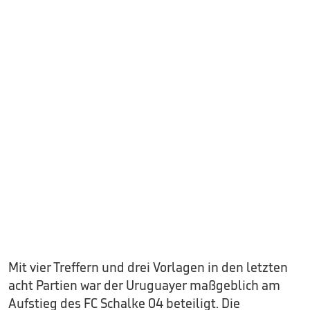
Mit vier Treffern und drei Vorlagen in den letzten
acht Partien war der Uruguayer maßgeblich am
Aufstieg des FC Schalke 04 beteiligt. Die