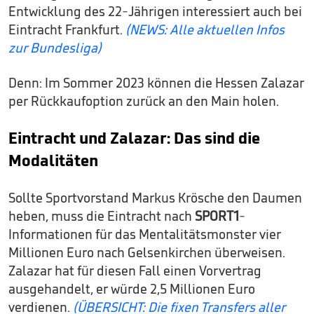
Entwicklung des 22-Jährigen interessiert auch bei
Eintracht Frankfurt.
(NEWS: Alle aktuellen Infos
zur Bundesliga)
Denn: Im Sommer 2023 können die Hessen Zalazar
per Rückkaufoption zurück an den Main holen.
Eintracht und Zalazar: Das sind die
Modalitäten
Sollte Sportvorstand Markus Krösche den Daumen
heben, muss die Eintracht nach
SPORT1
-
Informationen für das Mentalitätsmonster vier
Millionen Euro nach Gelsenkirchen überweisen.
Zalazar hat für diesen Fall einen Vorvertrag
ausgehandelt, er würde 2,5 Millionen Euro
verdienen.
(ÜBERSICHT: Die fixen Transfers aller