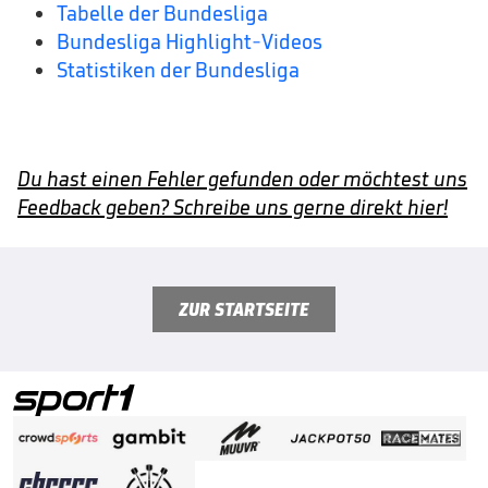
Tabelle der Bundesliga
Bundesliga Highlight-Videos
Statistiken der Bundesliga
Du hast einen Fehler gefunden oder möchtest uns
Feedback geben? Schreibe uns gerne direkt hier!
ZUR STARTSEITE