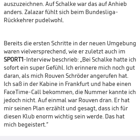
auszuzeichnen. Auf Schalke war das auf Anhieb
anders. Zalazar fühlt sich beim Bundesliga-
Rückkehrer pudelwohl.
Bereits die ersten Schritte in der neuen Umgebung
waren vielversprechend, wie er zuletzt auch im
SPORT1
-Interview beschrieb: „Bei Schalke hatte ich
sofort ein super Gefühl. Ich erinnere mich noch gut
daran, als mich Rouven Schröder angerufen hat.
Ich saß in der Kabine in Frankfurt und habe einen
FaceTime-Call bekommen, die Nummer kannte ich
jedoch nicht. Auf einmal war Rouven dran. Er hat
mir seinen Plan erzählt und gesagt, dass ich für
diesen Klub enorm wichtig sein werde. Das hat
mich begeistert.“