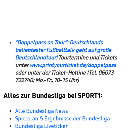
“
Doppelpass on Tour”: Deutschlands
beliebtester Fußballtalk geht auf große
Deutschlandtour!
Tourtermine und Tickets
unter
www.printyourticket.de/doppelpass
oder unter der Ticket-Hotline (Tel. 06073
722740; Mo.-Fr., 10-15 Uhr)
Alles zur Bundesliga bei SPORT1:
Alle Bundesliga News
Spielplan & Ergebnisse der Bundesliga
Bundesliga Liveticker