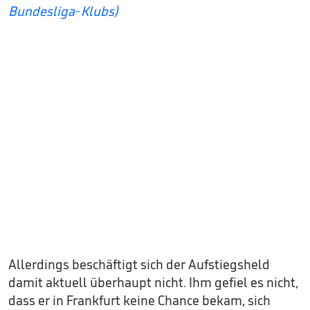
Bundesliga-Klubs)
Allerdings beschäftigt sich der Aufstiegsheld
damit aktuell überhaupt nicht. Ihm gefiel es nicht,
dass er in Frankfurt keine Chance bekam, sich