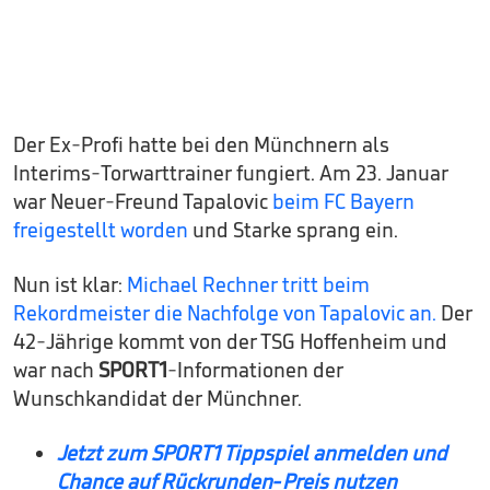
Der Ex-Profi hatte bei den Münchnern als
Interims-Torwarttrainer fungiert. Am 23. Januar
war Neuer-Freund Tapalovic
beim FC Bayern
freigestellt worden
und Starke sprang ein.
Nun ist klar:
Michael Rechner tritt beim
Rekordmeister die Nachfolge von Tapalovic an.
Der
42-Jährige kommt von der TSG Hoffenheim und
war nach
SPORT1
-Informationen der
Wunschkandidat der Münchner.
Jetzt zum SPORT1 Tippspiel anmelden und
Chance auf Rückrunden-Preis nutzen