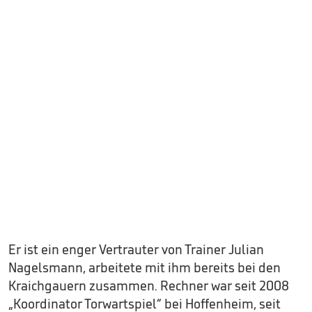
Er ist ein enger Vertrauter von Trainer Julian
Nagelsmann, arbeitete mit ihm bereits bei den
Kraichgauern zusammen. Rechner war seit 2008
„Koordinator Torwartspiel“ bei Hoffenheim, seit