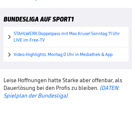
BUNDESLIGA AUF SPORT1
STAHLWERK Doppelpass mit Max Kruse! Sonntag 11 Uhr

LIVE im Free-TV
Video-Highlights: Montag 0 Uhr in Mediathek & App

Leise Hoffnungen hatte Starke aber offenbar, als
Dauerlösung bei den Profis zu bleiben.
(DATEN:
Spielplan der Bundesliga)