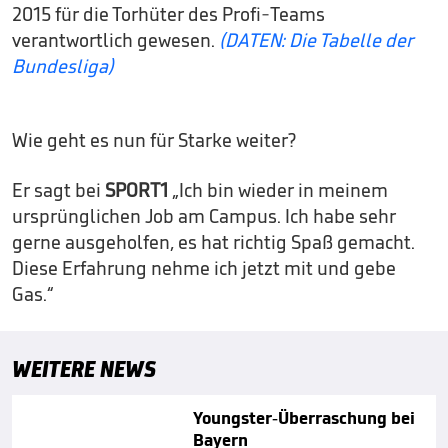
2015 für die Torhüter des Profi-Teams
verantwortlich gewesen.
(DATEN: Die Tabelle der
Bundesliga)
Wie geht es nun für Starke weiter?
Er sagt bei
SPORT1
„Ich bin wieder in meinem
ursprünglichen Job am Campus. Ich habe sehr
gerne ausgeholfen, es hat richtig Spaß gemacht.
Diese Erfahrung nehme ich jetzt mit und gebe
Gas.“
WEITERE NEWS
Youngster-Überraschung bei
Bayern