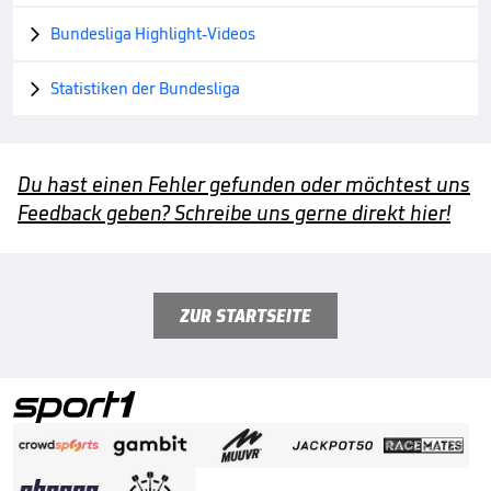
Bundesliga Highlight-Videos

Statistiken der Bundesliga

Du hast einen Fehler gefunden oder möchtest uns
Feedback geben? Schreibe uns gerne direkt hier!
ZUR STARTSEITE