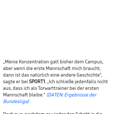
„Meine Konzentration galt bisher dem Campus,
aber wenn die erste Mannschaft mich braucht,
dann ist das natürlich eine andere Geschichte“,
sagte er bei
SPORT1
. „Ich schließe jedenfalls nicht
aus, dass ich als Torwarttrainer bei der ersten
Mannschaft bleibe.“
(DATEN: Ergebnisse der
Bundesliga)