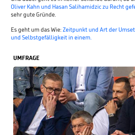
Oliver Kahn und Hasan Salihamidzic zu Recht gef
sehr gute Gründe.
Es geht um das Wie:
Zeitpunkt und Art der Umse
und Selbstgefälligkeit in einem.