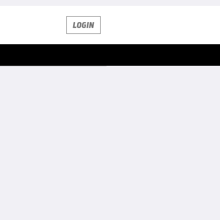
LOGIN