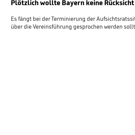
Plötzlich wollte Bayern keine Rücksic
Es fängt bei der Terminierung der Aufsichtsratssi
über die Vereinsführung gesprochen werden sollt