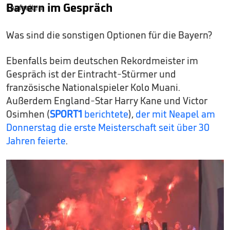
Bayern im Gespräch
Was sind die sonstigen Optionen für die Bayern?
Ebenfalls beim deutschen Rekordmeister im
Gespräch ist der Eintracht-Stürmer und
französische Nationalspieler Kolo Muani.
Außerdem England-Star Harry Kane und Victor
Osimhen (
SPORT1
berichtete
),
der mit Neapel am
Donnerstag die erste Meisterschaft seit über 30
Jahren feierte
.