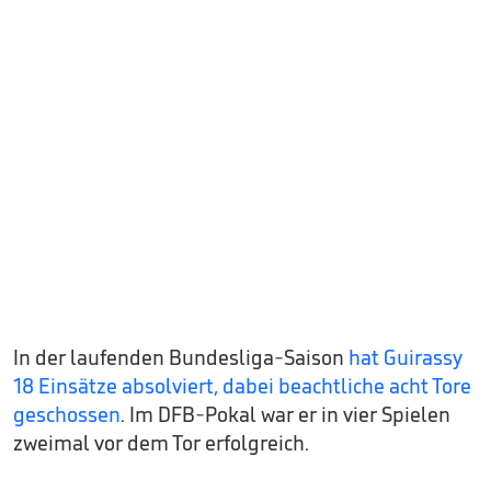
In der laufenden Bundesliga-Saison
hat Guirassy
18 Einsätze absolviert, dabei beachtliche acht Tore
geschossen
. Im DFB-Pokal war er in vier Spielen
zweimal vor dem Tor erfolgreich.