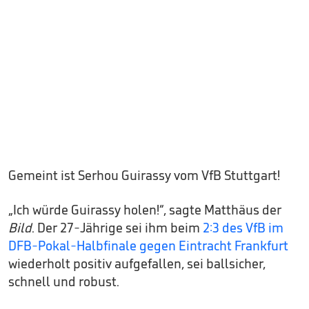
Gemeint ist Serhou Guirassy vom VfB Stuttgart!
„Ich würde Guirassy holen!“, sagte Matthäus der
Bild
. Der 27-Jährige sei ihm beim
2:3 des VfB im
DFB-Pokal-Halbfinale gegen Eintracht Frankfurt
wiederholt positiv aufgefallen, sei ballsicher,
schnell und robust.