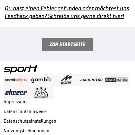
Du hast einen Fehler gefunden oder möchtest uns
Feedback geben? Schreibe uns gerne direkt hier!
ZUR STARTSEITE
Impressum
Datenschutzhinweise
Datenschutzeinstellungen
Nutzungsbedingungen