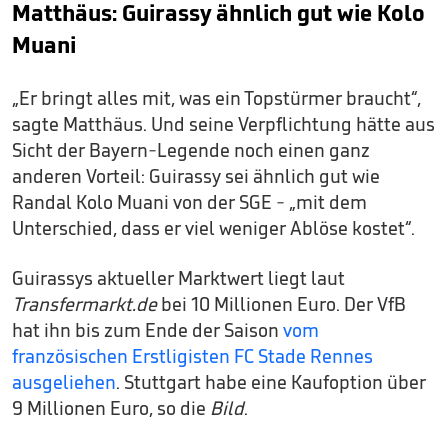
Matthäus: Guirassy ähnlich gut wie Kolo
Muani
„Er bringt alles mit, was ein Topstürmer braucht“,
sagte Matthäus. Und seine Verpflichtung hätte aus
Sicht der Bayern-Legende noch einen ganz
anderen Vorteil: Guirassy sei ähnlich gut wie
Randal Kolo Muani von der SGE - „mit dem
Unterschied, dass er viel weniger Ablöse kostet“.
Guirassys aktueller Marktwert liegt laut
Transfermarkt.de
bei 10 Millionen Euro. Der VfB
hat ihn bis zum Ende der Saison
vom
französischen Erstligisten FC Stade Rennes
ausgeliehen
. Stuttgart habe eine Kaufoption über
9 Millionen Euro, so die
Bild
.