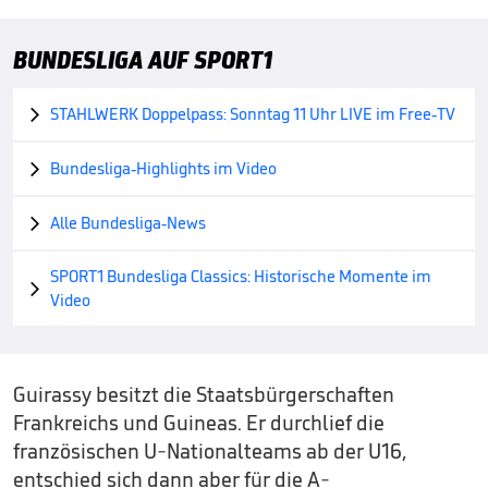
BUNDESLIGA AUF SPORT1
STAHLWERK Doppelpass: Sonntag 11 Uhr LIVE im Free-TV

Bundesliga-Highlights im Video

Alle Bundesliga-News

SPORT1 Bundesliga Classics: Historische Momente im

Video
Guirassy besitzt die Staatsbürgerschaften
Frankreichs und Guineas. Er durchlief die
französischen U-Nationalteams ab der U16,
entschied sich dann aber für die A-