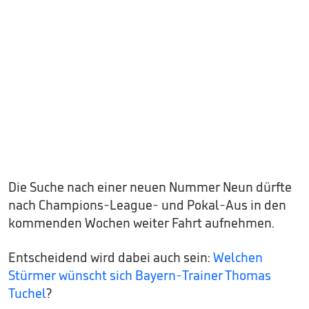
Die Suche nach einer neuen Nummer Neun dürfte
nach Champions-League- und Pokal-Aus in den
kommenden Wochen weiter Fahrt aufnehmen.
Entscheidend wird dabei auch sein:
Welchen
Stürmer wünscht sich Bayern-Trainer Thomas
Tuchel
?