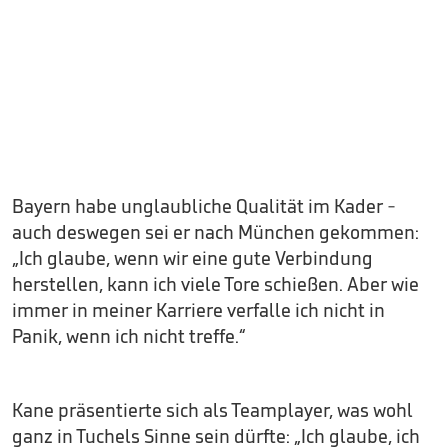
Bayern habe unglaubliche Qualität im Kader -
auch deswegen sei er nach München gekommen:
„Ich glaube, wenn wir eine gute Verbindung
herstellen, kann ich viele Tore schießen. Aber wie
immer in meiner Karriere verfalle ich nicht in
Panik, wenn ich nicht treffe.“
Kane präsentierte sich als Teamplayer, was wohl
ganz in Tuchels Sinne sein dürfte: „Ich glaube, ich