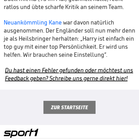
ratlos und übte scharfe Kritik an seinem Team.
Neuankömmling Kane
war davon natürlich
ausgenommen. Der Engländer soll nun mehr denn
je als Heilsbringer herhalten: „Harry ist einfach ein
top guy mit einer top Persönlichkeit. Er wird uns
helfen. Wir brauchen seine Einstellung“.
Du hast einen Fehler gefunden oder möchtest uns
Feedback geben? Schreibe uns gerne direkt hier!
ZUR STARTSEITE