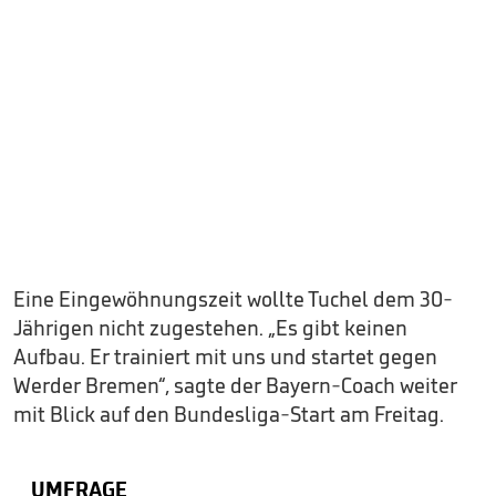
Eine Eingewöhnungszeit wollte Tuchel dem 30-
Jährigen nicht zugestehen. „Es gibt keinen
Aufbau. Er trainiert mit uns und startet gegen
Werder Bremen“, sagte der Bayern-Coach weiter
mit Blick auf den Bundesliga-Start am Freitag.