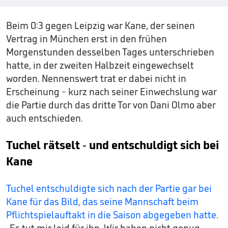
Beim 0:3 gegen Leipzig war Kane, der seinen
Vertrag in München erst in den frühen
Morgenstunden desselben Tages unterschrieben
hatte, in der zweiten Halbzeit eingewechselt
worden. Nennenswert trat er dabei nicht in
Erscheinung - kurz nach seiner Einwechslung war
die Partie durch das dritte Tor von Dani Olmo aber
auch entschieden.
Tuchel rätselt - und entschuldigt sich bei
Kane
Tuchel entschuldigte sich nach der Partie gar bei
Kane für das Bild, das seine Mannschaft beim
Pflichtspielauftakt in die Saison abgegeben hatte
.