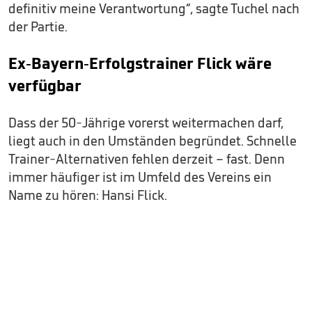
definitiv meine Verantwortung“, sagte Tuchel nach
der Partie.
Ex-Bayern-Erfolgstrainer Flick wäre
verfügbar
Dass der 50-Jährige vorerst weitermachen darf,
liegt auch in den Umständen begründet. Schnelle
Trainer-Alternativen fehlen derzeit – fast. Denn
immer häufiger ist im Umfeld des Vereins ein
Name zu hören: Hansi Flick.