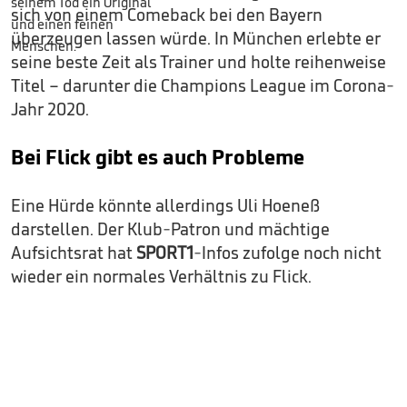
sich von einem Comeback bei den Bayern
überzeugen lassen würde. In München erlebte er
seine beste Zeit als Trainer und holte reihenweise
Titel – darunter die Champions League im Corona-
Jahr 2020.
Bei Flick gibt es auch Probleme
Eine Hürde könnte allerdings Uli Hoeneß
darstellen. Der Klub-Patron und mächtige
Aufsichtsrat hat
SPORT1
-Infos zufolge noch nicht
wieder ein normales Verhältnis zu Flick.