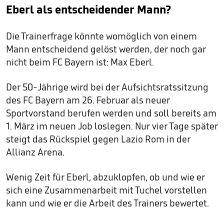
Eberl als entscheidender Mann?
Die Trainerfrage könnte womöglich von einem
Mann entscheidend gelöst werden, der noch gar
nicht beim FC Bayern ist: Max Eberl.
Der 50-Jährige wird bei der Aufsichtsratssitzung
des FC Bayern am 26. Februar als neuer
Sportvorstand berufen werden und soll bereits am
1. März im neuen Job loslegen. Nur vier Tage später
steigt das Rückspiel gegen Lazio Rom in der
Allianz Arena.
Wenig Zeit für Eberl, abzuklopfen, ob und wie er
sich eine Zusammenarbeit mit Tuchel vorstellen
kann und wie er die Arbeit des Trainers bewertet.