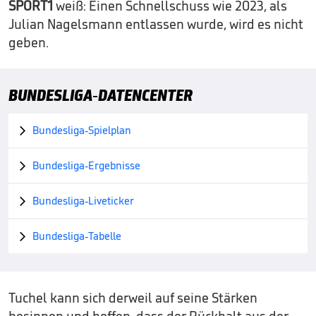
SPORT1
weiß: Einen Schnellschuss wie 2023, als
Julian Nagelsmann entlassen wurde, wird es nicht
geben.
BUNDESLIGA-DATENCENTER
Bundesliga-Spielplan

Bundesliga-Ergebnisse

Bundesliga-Liveticker

Bundesliga-Tabelle

Tuchel kann sich derweil auf seine Stärken