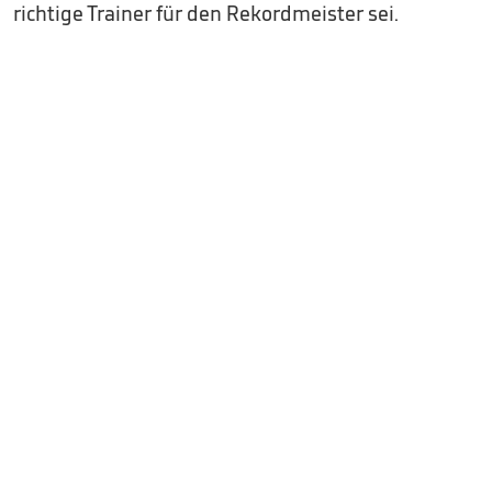
richtige Trainer für den Rekordmeister sei.