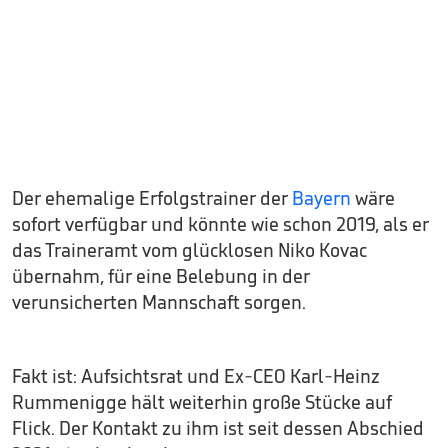
Der ehemalige Erfolgstrainer der
Bayern
wäre
sofort verfügbar und könnte wie schon 2019, als er
das Traineramt vom glücklosen Niko Kovac
übernahm, für eine Belebung in der
verunsicherten Mannschaft sorgen.
Fakt ist: Aufsichtsrat und Ex-CEO Karl-Heinz
Rummenigge hält weiterhin große Stücke auf
Flick. Der Kontakt zu ihm ist seit dessen Abschied