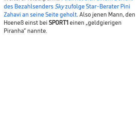
des Bezahlsenders
Sky
zufolge Star-Berater Pini
Zahavi an seine Seite geholt
. Also jenen Mann, den
Hoeneß einst bei
SPORT1
einen „geldgierigen
Piranha“ nannte.