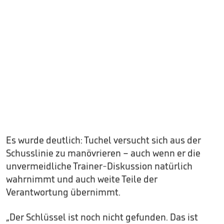
Es wurde deutlich: Tuchel versucht sich aus der
Schusslinie zu manövrieren – auch wenn er die
unvermeidliche Trainer-Diskussion natürlich
wahrnimmt und auch weite Teile der
Verantwortung übernimmt.
„Der Schlüssel ist noch nicht gefunden. Das ist