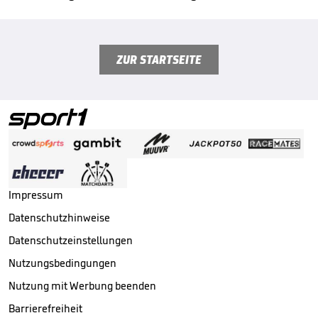
ZUR STARTSEITE
Impressum
Datenschutzhinweise
Datenschutzeinstellungen
Nutzungsbedingungen
Nutzung mit Werbung beenden
Barrierefreiheit