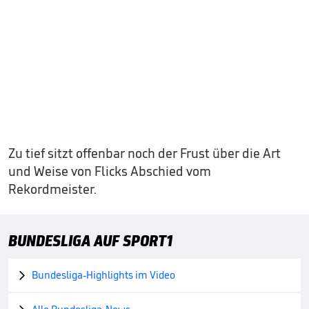
Zu tief sitzt offenbar noch der Frust über die Art
und Weise von Flicks Abschied vom
Rekordmeister.
BUNDESLIGA AUF SPORT1
Bundesliga-Highlights im Video
