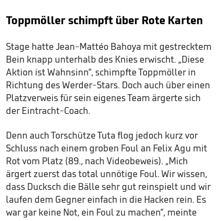
Toppmöller schimpft über Rote Karten
Stage hatte Jean-Mattéo Bahoya mit gestrecktem
Bein knapp unterhalb des Knies erwischt. „Diese
Aktion ist Wahnsinn“, schimpfte Toppmöller in
Richtung des Werder-Stars. Doch auch über einen
Platzverweis für sein eigenes Team ärgerte sich
der Eintracht-Coach.
Denn auch Torschütze Tuta flog jedoch kurz vor
Schluss nach einem groben Foul an Felix Agu mit
Rot vom Platz (89., nach Videobeweis). „Mich
ärgert zuerst das total unnötige Foul. Wir wissen,
dass Ducksch die Bälle sehr gut reinspielt und wir
laufen dem Gegner einfach in die Hacken rein. Es
war gar keine Not, ein Foul zu machen“, meinte