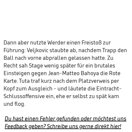
Dann aber nutzte Werder einen Freistoß zur
Führung: Veljkovic staubte ab, nachdem Trapp den
Ball nach vorne abprallen gelassen hatte. Zu
Recht sah Stage wenig später für ein brutales
Einsteigen gegen Jean-Matteo Bahoya die Rote
Karte. Tuta traf kurz nach dem Platzverweis per
Kopf zum Ausgleich - und läutete die Eintracht-
Schlussoffensive ein, ehe er selbst zu spät kam
und flog.
Du hast einen Fehler gefunden oder möchtest uns
Feedback geben? Schreibe uns gerne direkt hier!