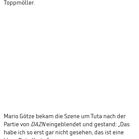
Toppmöller.
Mario Götze bekam die Szene um Tuta nach der
Partie von
DAZN
eingeblendet und gestand: „Das
habe ich so erst gar nicht gesehen, das ist eine