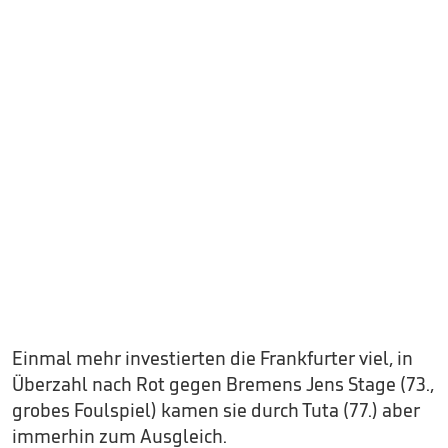
Einmal mehr investierten die Frankfurter viel, in
Überzahl nach Rot gegen Bremens Jens Stage (73.,
grobes Foulspiel) kamen sie durch Tuta (77.) aber
immerhin zum Ausgleich.