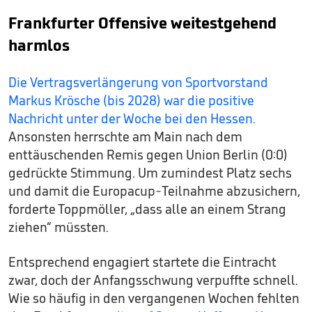
Frankfurter Offensive weitestgehend
harmlos
Die Vertragsverlängerung von Sportvorstand
Markus Krösche (bis 2028) war die positive
Nachricht unter der Woche bei den Hessen.
Ansonsten herrschte am Main nach dem
enttäuschenden Remis gegen Union Berlin (0:0)
gedrückte Stimmung. Um zumindest Platz sechs
und damit die Europacup-Teilnahme abzusichern,
forderte Toppmöller, „dass alle an einem Strang
ziehen“ müssten.
Entsprechend engagiert startete die Eintracht
zwar, doch der Anfangsschwung verpuffte schnell.
Wie so häufig in den vergangenen Wochen fehlten