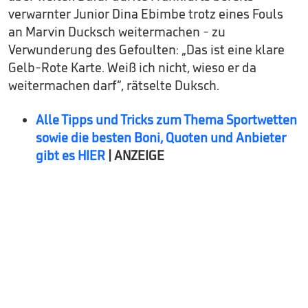
verwarnter Junior Dina Ebimbe trotz eines Fouls
an Marvin Ducksch weitermachen - zu
Verwunderung des Gefoulten: „Das ist eine klare
Gelb-Rote Karte. Weiß ich nicht, wieso er da
weitermachen darf“, rätselte Duksch.
Alle Tipps und Tricks zum Thema Sportwetten
sowie die besten Boni, Quoten und Anbieter
gibt es HIER
| ANZEIGE