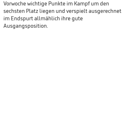
Vorwoche wichtige Punkte im Kampf um den
sechsten Platz liegen und verspielt ausgerechnet
im Endspurt allmählich ihre gute
Ausgangsposition.