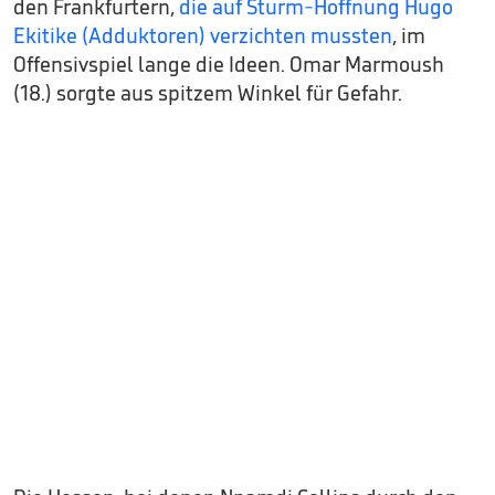
den Frankfurtern,
die auf Sturm-Hoffnung Hugo
Ekitike (Adduktoren) verzichten mussten
, im
Offensivspiel lange die Ideen. Omar Marmoush
(18.) sorgte aus spitzem Winkel für Gefahr.