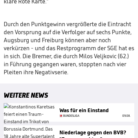
klare Rote Karte.“
Durch den Punktgewinn vergrößerte die Eintracht
den Vorsprung auf die Verfolger auf sechs Punkte,
Augsburg und Freiburg können aber noch
verkürzen - und das Restprogramm der SGE hat es
in sich. Die Bremer, die durch Milos Veljkovic (62.)
in Führung gegangen waren, stoppten nach vier
Pleiten ihre Negativserie.
WEITERE NEWS
Was für ein Einstand
BUNDESLIGA
09.08.
Niederlage gegen den BVB?