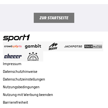
ZUR STARTSEITE
Impressum
Datenschutzhinweise
Datenschutzeinstellungen
Nutzungsbedingungen
Nutzung mit Werbung beenden
Barrierefreiheit