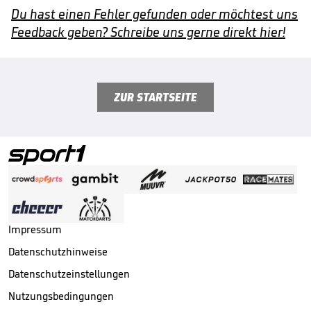
Du hast einen Fehler gefunden oder möchtest uns
Feedback geben? Schreibe uns gerne direkt hier!
ZUR STARTSEITE
Impressum
Datenschutzhinweise
Datenschutzeinstellungen
Nutzungsbedingungen