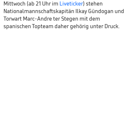
Mittwoch (ab 21 Uhr im
Liveticker
) stehen
Nationalmannschaftskapitän Ilkay Gündogan und
Torwart Marc-Andre ter Stegen mit dem
spanischen Topteam daher gehörig unter Druck.