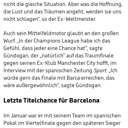
nicht die gleiche Situation. Aber was die Hoffnung,
die Lust und das Träumen angeht, werden sie uns
nicht schlagen", so der Ex-Weltmeister.
Auch sein Mittelfeldmotor glaubt an den großen
Wurf. „In der Champions League habe ich das
Gefühl, dass jeder eine Chance hat“, sagte
Gündogan, der „natürlich“ auf das Traumfinale
gegen seinen Ex-Klub Manchester City hofft, im
Interview mit der spanischen Zeitung
Sport
. „Ich
würde gern das Finale mit Barca erreichen, das
wäre außergewöhnlich“, sagte Gündogan.
Letzte Titelchance für Barcelona
Im Januar war er mit seinem Team im spanischen
Pokal im Viertelfinale gegen den späteren Sieger