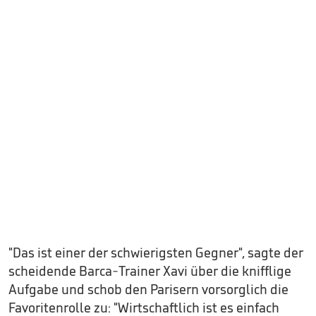
"Das ist einer der schwierigsten Gegner", sagte der
scheidende Barca-Trainer Xavi über die knifflige
Aufgabe und schob den Parisern vorsorglich die
Favoritenrolle zu: "Wirtschaftlich ist es einfach