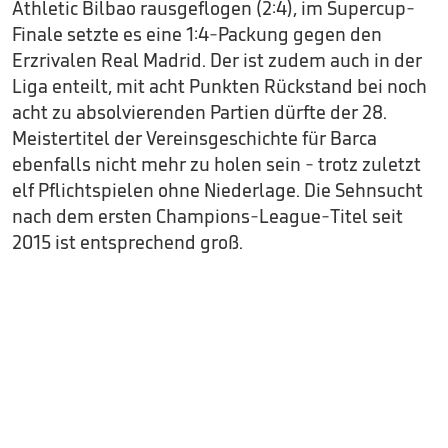
Athletic Bilbao rausgeflogen (2:4), im Supercup-
Finale setzte es eine 1:4-Packung gegen den
Erzrivalen Real Madrid. Der ist zudem auch in der
Liga enteilt, mit acht Punkten Rückstand bei noch
acht zu absolvierenden Partien dürfte der 28.
Meistertitel der Vereinsgeschichte für Barca
ebenfalls nicht mehr zu holen sein - trotz zuletzt
elf Pflichtspielen ohne Niederlage. Die Sehnsucht
nach dem ersten Champions-League-Titel seit
2015 ist entsprechend groß.