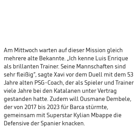
Am Mittwoch warten auf dieser Mission gleich
mehrere alte Bekannte. „Ich kenne Luis Enrique
als brillanten Trainer. Seine Mannschaften sind
sehr fleißig“, sagte Xavi vor dem Duell mit dem 53
Jahre alten PSG-Coach, der als Spieler und Trainer
viele Jahre bei den Katalanen unter Vertrag
gestanden hatte. Zudem will Ousmane Dembele,
der von 2017 bis 2023 für Barca stürmte,
gemeinsam mit Superstar Kylian Mbappe die
Defensive der Spanier knacken.