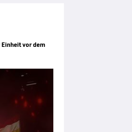
 Einheit vor dem