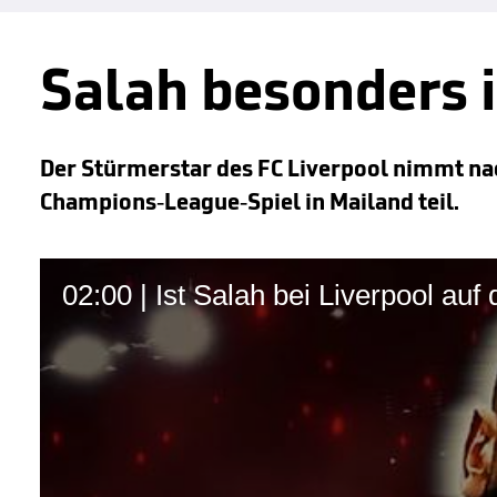
Salah besonders 
Der Stürmerstar des FC Liverpool nimmt na
Champions-League-Spiel in Mailand teil.
02:00 | Ist Salah bei Liverpool auf