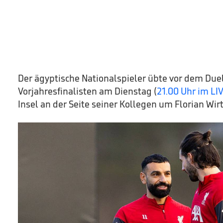
Der ägyptische Nationalspieler übte vor dem Due
Vorjahresfinalisten am Dienstag (
21.00 Uhr im L
Insel an der Seite seiner Kollegen um Florian Wirt