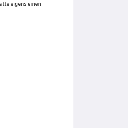
atte eigens einen