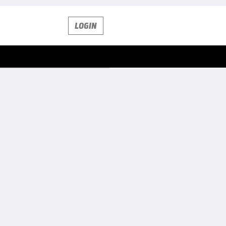
LOGIN