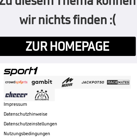
Zu diesem Thema können
wir nichts finden :(
ZUR HOMEPAGE
Impressum
Datenschutzhinweise
Datenschutzeinstellungen
Nutzungsbedingungen