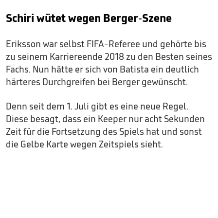
Schiri wütet wegen Berger-Szene
Eriksson war selbst FIFA-Referee und gehörte bis
zu seinem Karriereende 2018 zu den Besten seines
Fachs. Nun hätte er sich von Batista ein deutlich
härteres Durchgreifen bei Berger gewünscht.
Denn seit dem 1. Juli gibt es eine neue Regel.
Diese besagt, dass ein Keeper nur acht Sekunden
Zeit für die Fortsetzung des Spiels hat und sonst
die Gelbe Karte wegen Zeitspiels sieht.