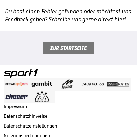
Du hast einen Fehler gefunden oder möchtest uns
Feedback geben? Schreibe uns gerne direkt hier!
ZUR STARTSEITE
Impressum
Datenschutzhinweise
Datenschutzeinstellungen
Nutzungsbedingungen