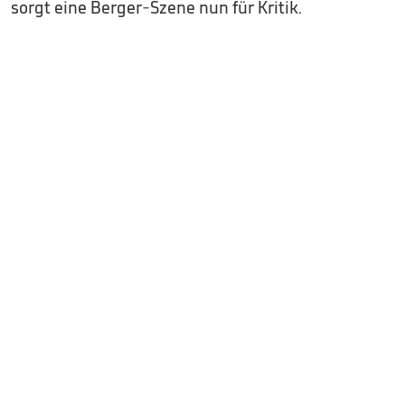
sorgt eine Berger-Szene nun für Kritik.