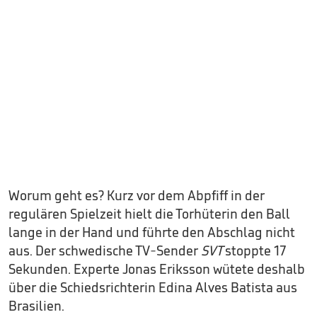
Worum geht es? Kurz vor dem Abpfiff in der
regulären Spielzeit hielt die Torhüterin den Ball
lange in der Hand und führte den Abschlag nicht
aus. Der schwedische TV-Sender
SVT
stoppte 17
Sekunden. Experte Jonas Eriksson wütete deshalb
über die Schiedsrichterin Edina Alves Batista aus
Brasilien.