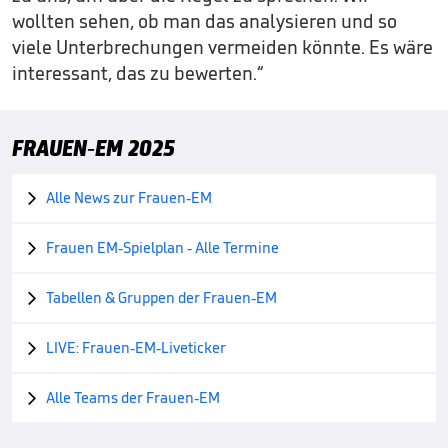
wollten sehen, ob man das analysieren und so
viele Unterbrechungen vermeiden könnte. Es wäre
interessant, das zu bewerten.“
FRAUEN-EM 2025
Alle News zur Frauen-EM

Frauen EM-Spielplan - Alle Termine

Tabellen & Gruppen der Frauen-EM

LIVE: Frauen-EM-Liveticker

Alle Teams der Frauen-EM
