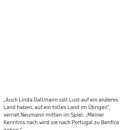
„Auch Linda Dallmann soll Lust auf ein anderes
Land haben, auf ein tolles Land im Übrigen”,
verriet Neumann mitten im Spiel: „Meiner
Kenntnis nach wird sie nach Portugal zu Benfica
gehen.“