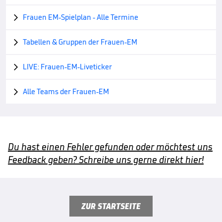
Frauen EM-Spielplan - Alle Termine

Tabellen & Gruppen der Frauen-EM

LIVE: Frauen-EM-Liveticker

Alle Teams der Frauen-EM

Du hast einen Fehler gefunden oder möchtest uns
Feedback geben? Schreibe uns gerne direkt hier!
ZUR STARTSEITE