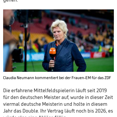
Claudia Neumann kommentiert bei der Frauen-EM für das ZDF
Die erfahrene Mittelfeldspielerin läuft seit 2019
für den deutschen Meister auf, wurde in dieser Zeit
viermal deutsche Meisterin und holte in diesem
Jahr das Double. Ihr Vertrag läuft noch bis 2026, es