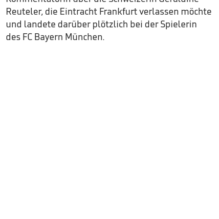
Reuteler, die Eintracht Frankfurt verlassen möchte
und landete darüber plötzlich bei der Spielerin
des FC Bayern München.