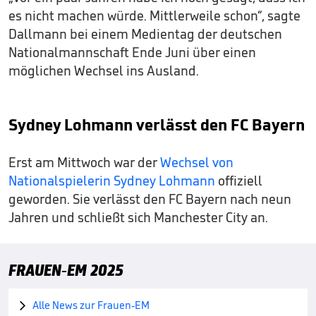
es nicht machen würde. Mittlerweile schon“, sagte
Dallmann bei einem Medientag der deutschen
Nationalmannschaft Ende Juni über einen
möglichen Wechsel ins Ausland.
Sydney Lohmann verlässt den FC Bayern
Erst am Mittwoch war der
Wechsel von
Nationalspielerin Sydney Lohmann
offiziell
geworden. Sie verlässt den FC Bayern nach neun
Jahren und schließt sich Manchester City an.
FRAUEN-EM 2025
Alle News zur Frauen-EM
