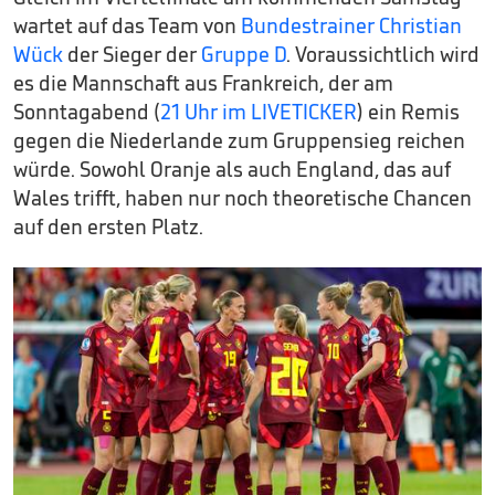
wartet auf das Team von
Bundestrainer Christian
Wück
der Sieger der
Gruppe D
. Voraussichtlich wird
es die Mannschaft aus Frankreich, der am
Sonntagabend (
21 Uhr im LIVETICKER
) ein Remis
gegen die Niederlande zum Gruppensieg reichen
würde. Sowohl Oranje als auch England, das auf
Wales trifft, haben nur noch theoretische Chancen
auf den ersten Platz.