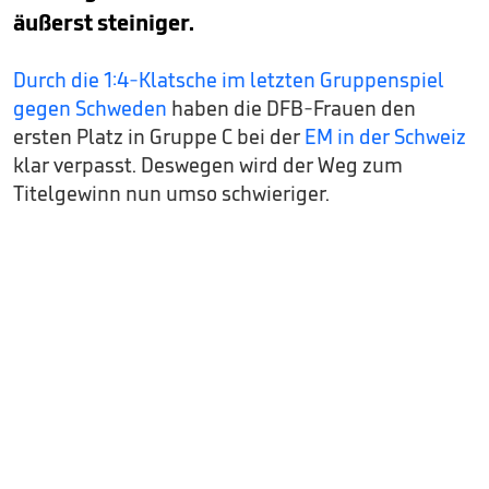
äußerst steiniger.
Durch die 1:4-Klatsche im letzten Gruppenspiel
gegen Schweden
haben die DFB-Frauen den
ersten Platz in Gruppe C bei der
EM in der Schweiz
klar verpasst. Deswegen wird der Weg zum
Titelgewinn nun umso schwieriger.