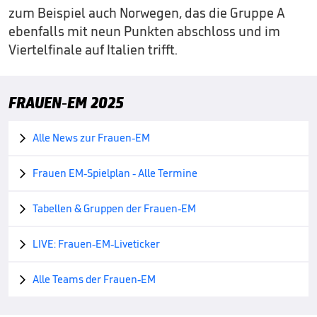
zum Beispiel auch Norwegen, das die Gruppe A
ebenfalls mit neun Punkten abschloss und im
Viertelfinale auf Italien trifft.
FRAUEN-EM 2025
Alle News zur Frauen-EM

Frauen EM-Spielplan - Alle Termine

Tabellen & Gruppen der Frauen-EM

LIVE: Frauen-EM-Liveticker

Alle Teams der Frauen-EM
