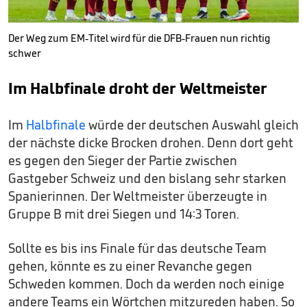
Der Weg zum EM-Titel wird für die DFB-Frauen nun richtig
schwer
Im Halbfinale droht der Weltmeister
Im
Halbfinale
würde der deutschen Auswahl gleich
der nächste dicke Brocken drohen. Denn dort geht
es gegen den Sieger der Partie zwischen
Gastgeber Schweiz und den bislang sehr starken
Spanierinnen. Der Weltmeister überzeugte in
Gruppe B mit drei Siegen und 14:3 Toren.
Sollte es bis ins Finale für das deutsche Team
gehen, könnte es zu einer Revanche gegen
Schweden kommen. Doch da werden noch einige
andere Teams ein Wörtchen mitzureden haben. So