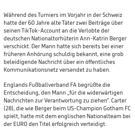
Während des Turniers im Vorjahr in der Schweiz
hatte der 60 Jahre alte Täter zwei Beiträge über
seinen TikTok-Account an die Verlobte der
deutschen Nationaltorhüterin Ann-Katrin Berger
verschickt. Der Mann hatte sich bereits bei einer
früheren Anhörung schuldig bekannt, eine grob
beleidigende Nachricht über ein öffentliches
Kommunikationsnetz versendet zu haben.
Englands Fußballverband FA begrüßte die
Entscheidung, den Mann „für die widerwärtigen
Nachrichten zur Verantwortung zu ziehen“. Carter
(28), die wie Berger beim US-Champion Gotham FC
spielt, hatte mit dem englischen Nationalteam bei
der EURO den Titel erfolgreich verteidigt.