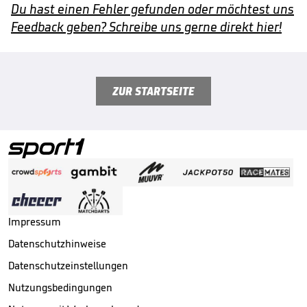
Du hast einen Fehler gefunden oder möchtest uns
Feedback geben? Schreibe uns gerne direkt hier!
ZUR STARTSEITE
Impressum
Datenschutzhinweise
Datenschutzeinstellungen
Nutzungsbedingungen