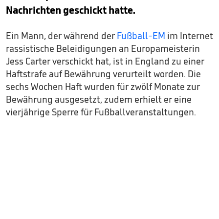
Nachrichten geschickt hatte.
Ein Mann, der während der
Fußball-EM
im Internet
rassistische Beleidigungen an Europameisterin
Jess Carter verschickt hat, ist in England zu einer
Haftstrafe auf Bewährung verurteilt worden. Die
sechs Wochen Haft wurden für zwölf Monate zur
Bewährung ausgesetzt, zudem erhielt er eine
vierjährige Sperre für Fußballveranstaltungen.