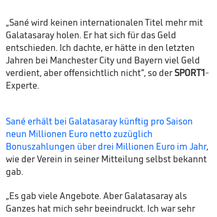
„Sané wird keinen internationalen Titel mehr mit
Galatasaray holen. Er hat sich für das Geld
entschieden. Ich dachte, er hätte in den letzten
Jahren bei Manchester City und Bayern viel Geld
verdient, aber offensichtlich nicht”, so der
SPORT1
-
Experte.
Sané erhält bei Galatasaray künftig pro Saison
neun Millionen Euro netto zuzüglich
Bonuszahlungen über drei Millionen Euro im Jahr
,
wie der Verein in seiner Mitteilung selbst bekannt
gab.
„Es gab viele Angebote. Aber Galatasaray als
Ganzes hat mich sehr beeindruckt. Ich war sehr