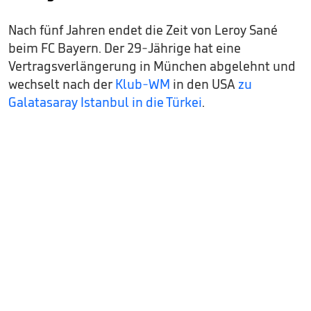
Nach fünf Jahren endet die Zeit von Leroy Sané
beim FC Bayern. Der 29-Jährige hat eine
Vertragsverlängerung in München abgelehnt und
wechselt nach der
Klub-WM
in den USA
zu
Galatasaray Istanbul in die Türkei
.