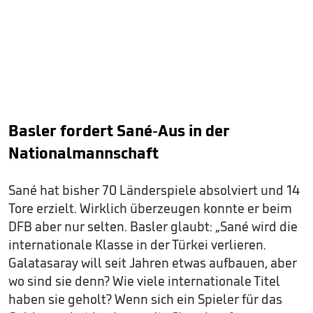
Basler fordert Sané-Aus in der
Nationalmannschaft
Sané hat bisher 70 Länderspiele absolviert und 14
Tore erzielt. Wirklich überzeugen konnte er beim
DFB aber nur selten. Basler glaubt: „Sané wird die
internationale Klasse in der Türkei verlieren.
Galatasaray will seit Jahren etwas aufbauen, aber
wo sind sie denn? Wie viele internationale Titel
haben sie geholt? Wenn sich ein Spieler für das