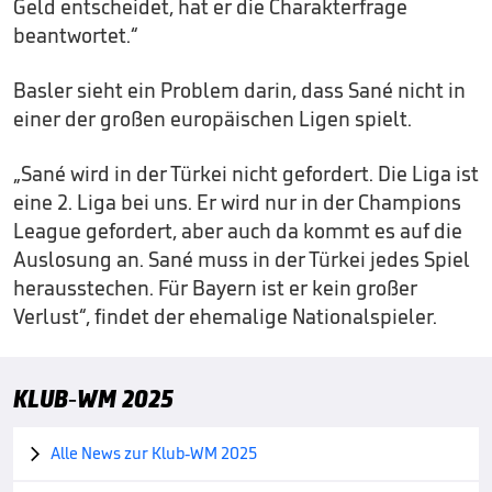
Geld entscheidet, hat er die Charakterfrage
beantwortet.“
Basler sieht ein Problem darin, dass Sané nicht in
einer der großen europäischen Ligen spielt.
„Sané wird in der Türkei nicht gefordert. Die Liga ist
eine 2. Liga bei uns. Er wird nur in der Champions
League gefordert, aber auch da kommt es auf die
Auslosung an. Sané muss in der Türkei jedes Spiel
herausstechen. Für Bayern ist er kein großer
Verlust“, findet der ehemalige Nationalspieler.
KLUB-WM 2025
Alle News zur Klub-WM 2025
