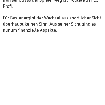
Profi.
Für Basler ergibt der Wechsel aus sportlicher Sicht
überhaupt keinen Sinn. Aus seiner Sicht ging es
nur um finanzielle Aspekte.