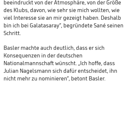
beeindruckt von der Atmosphäre, von der Größe
des Klubs, davon, wie sehr sie mich wollten, wie
viel Interesse sie an mir gezeigt haben. Deshalb
bin ich bei Galatasaray“, begründete Sané seinen
Schritt.
Basler machte auch deutlich, dass er sich
Konsequenzen in der deutschen
Nationalmannschaft wünscht. „Ich hoffe, dass
Julian Nagelsmann sich dafür entscheidet, ihn
nicht mehr zu nominieren“, betont Basler.