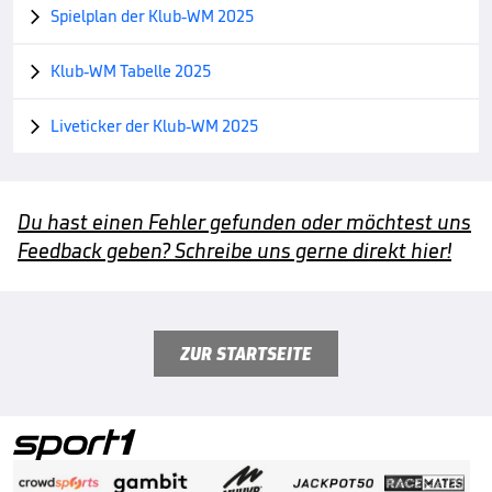
Spielplan der Klub-WM 2025

Klub-WM Tabelle 2025

Liveticker der Klub-WM 2025

Du hast einen Fehler gefunden oder möchtest uns
Feedback geben? Schreibe uns gerne direkt hier!
ZUR STARTSEITE