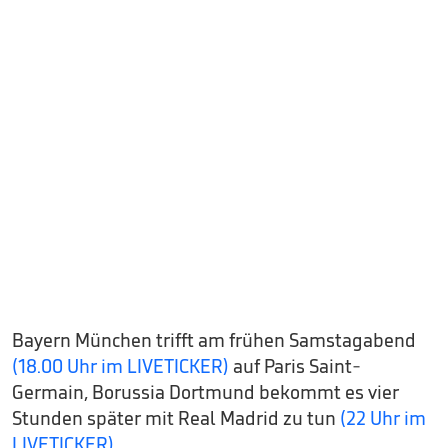
Bayern München trifft am frühen Samstagabend
(18.00 Uhr im LIVETICKER)
auf Paris Saint-
Germain, Borussia Dortmund bekommt es vier
Stunden später mit Real Madrid zu tun
(22 Uhr im
LIVETICKER)
.