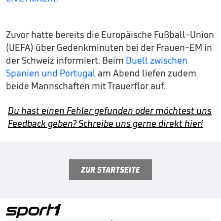
Zuvor hatte bereits die Europäische Fußball-Union
(UEFA) über Gedenkminuten bei der Frauen-EM in
der Schweiz informiert. Beim
Duell zwischen
Spanien und Portugal
am Abend liefen zudem
beide Mannschaften mit Trauerflor auf.
Du hast einen Fehler gefunden oder möchtest uns
Feedback geben? Schreibe uns gerne direkt hier!
ZUR STARTSEITE