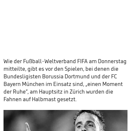
Wie der Fußball-Weltverband FIFA am Donnerstag
mitteilte, gibt es vor den Spielen, bei denen die
Bundesligisten Borussia Dortmund und der FC
Bayern München im Einsatz sind, „einen Moment
der Ruhe“, am Hauptsitz in Zürich wurden die
Fahnen auf Halbmast gesetzt.