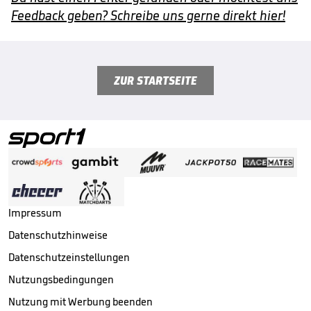
Feedback geben? Schreibe uns gerne direkt hier!
ZUR STARTSEITE
Impressum
Datenschutzhinweise
Datenschutzeinstellungen
Nutzungsbedingungen
Nutzung mit Werbung beenden