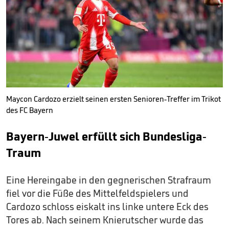
Maycon Cardozo erzielt seinen ersten Senioren-Treffer im Trikot
des FC Bayern
Bayern-Juwel erfüllt sich Bundesliga-
Traum
Eine Hereingabe in den gegnerischen Strafraum
fiel vor die Füße des Mittelfeldspielers und
Cardozo schloss eiskalt ins linke untere Eck des
Tores ab. Nach seinem Knierutscher wurde das