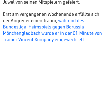
Juwel von seinen Mitspielern gefeiert.
Erst am vergangenen Wochenende erfüllte sich
der Angreifer einen Traum,
während des
Bundesliga-Heimspiels gegen Borussia
Mönchengladbach wurde er in der 61. Minute von
Trainer Vincent Kompany eingewechselt.