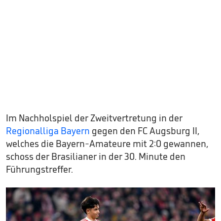
Im Nachholspiel der Zweitvertretung in der
Regionalliga Bayern
gegen den FC Augsburg II,
welches die Bayern-Amateure mit 2:0 gewannen,
schoss der Brasilianer in der 30. Minute den
Führungstreffer.