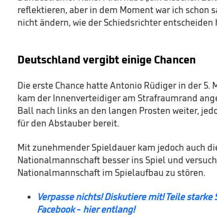
reflektieren, aber in dem Moment war ich schon s
nicht ändern, wie der Schiedsrichter entscheiden 
Deutschland vergibt einige Chancen
Die erste Chance hatte Antonio Rüdiger in der 5.
kam der Innenverteidiger am Strafraumrand ange
Ball nach links an den langen Prosten weiter, je
für den Abstauber bereit.
Mit zunehmender Spieldauer kam jedoch auch di
Nationalmannschaft besser ins Spiel und versuch
Nationalmannschaft im Spielaufbau zu stören.
Verpasse nichts! Diskutiere mit! Teile starke
Facebook - hier entlang!