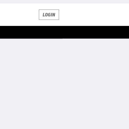
LOGIN