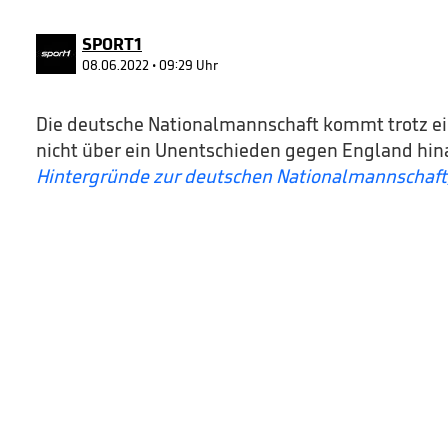
90%
SPORT1
08.06.2022 • 09:29 Uhr
Die deutsche Nationalmannschaft kommt trotz ei
nicht über ein Unentschieden gegen England hin
Hintergründe zur deutschen Nationalmannschaft