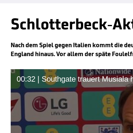
Schlotterbeck-Ak
Nach dem Spiel gegen Italien kommt die de
England hinaus. Vor allem der späte Foulelf
00:32 | Southgate trauert Musiala 