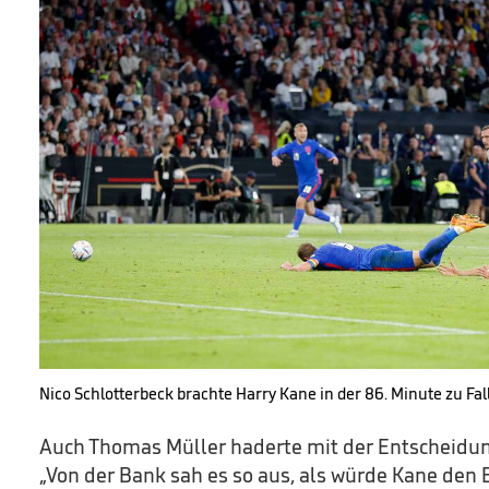
Nico Schlotterbeck brachte Harry Kane in der 86. Minute zu Fal
Auch Thomas Müller haderte mit der Entscheidung
„Von der Bank sah es so aus, als würde Kane den