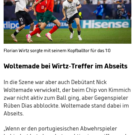
Florian Wirtz sorgte mit seinem Kopfballtor für das 1:0
Woltemade bei Wirtz-Treffer im Abseits
In die Szene war aber auch Debütant Nick
Woltemade verwickelt, der beim Chip von Kimmich
zwar nicht aktiv zum Ball ging, aber Gegenspieler
Rúben Dias abblockte. Woltemade stand dabei im
Abseits.
„Wenn er den portugiesischen Abwehrspieler