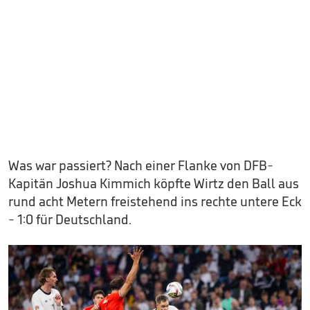
Was war passiert? Nach einer Flanke von DFB-
Kapitän Joshua Kimmich köpfte Wirtz den Ball aus
rund acht Metern freistehend ins rechte untere Eck
- 1:0 für Deutschland.