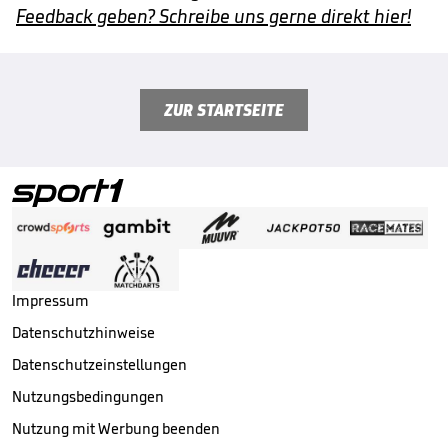
Feedback geben? Schreibe uns gerne direkt hier!
ZUR STARTSEITE
Impressum
Datenschutzhinweise
Datenschutzeinstellungen
Nutzungsbedingungen
Nutzung mit Werbung beenden