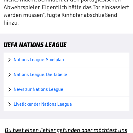
Abwehrspieler. Eigentlich hätte das Tor einkassiert
werden müssen“, fügte Kinhöfer abschließend
hinzu.
UEFA NATIONS LEAGUE
Nations League: Spielplan

Nations League: Die Tabelle

News zur Nations League

Liveticker der Nations League

Du hast einen Fehler gefunden oder möchtest uns