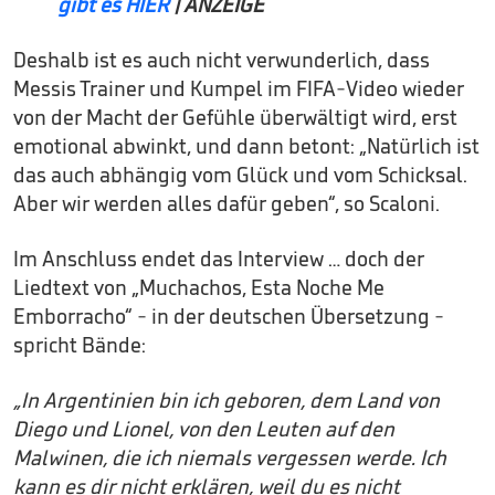
gibt es HIER
| ANZEIGE
Deshalb ist es auch nicht verwunderlich, dass
Messis Trainer und Kumpel im FIFA-Video wieder
von der Macht der Gefühle überwältigt wird, erst
emotional abwinkt, und dann betont: „Natürlich ist
das auch abhängig vom Glück und vom Schicksal.
Aber wir werden alles dafür geben“, so Scaloni.
Im Anschluss endet das Interview … doch der
Liedtext von „Muchachos, Esta Noche Me
Emborracho“ - in der deutschen Übersetzung -
spricht Bände:
„In Argentinien bin ich geboren, dem Land von
Diego und Lionel, von den Leuten auf den
Malwinen, die ich niemals vergessen werde. Ich
kann es dir nicht erklären, weil du es nicht