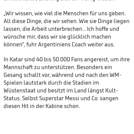
„Wir wissen, wie viel die Menschen für uns geben.
All diese Dinge, die wir sehen. Wie sie Dinge liegen
lassen, die Arbeit unterbrechen... Ich hoffe und
wünsche mir, dass wir sie glücklich machen
können“, fuhr Argentiniens Coach weiter aus.
In Katar sind 40 bis 50.000 Fans angereist, um ihre
Mannschaft zu unterstützen. Besonders ein
Gesang schallt vor, während und nach den WM-
Spielen lautstark durch die Stadien im
Wüstenstaat und besitzt im Land längst Kult-
Status. Selbst Superstar Messi und Co. sangen
diesen Hit in der Kabine schon.