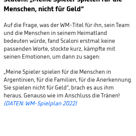
Menschen, nicht für Geld“
Auf die Frage, was der WM-Titel für ihn, sein Team
und die Menschen in seinem Heimatland
bedeuten würde, fand Scaloni erstmal keine
passenden Worte, stockte kurz, kämpfte mit
seinen Emotionen, um dann zu sagen:
„Meine Spieler spielen für die Menschen in
Argentinien, für die Familien, für die Anerkennung.
Sie spielen nicht für Geld“, brach es aus ihm
heraus. Genauso wie im Anschluss die Tränen!
(DATEN: WM-Spielplan 2022)