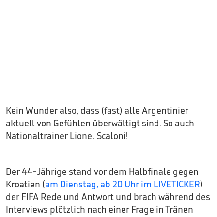
Kein Wunder also, dass (fast) alle Argentinier
aktuell von Gefühlen überwältigt sind. So auch
Nationaltrainer Lionel Scaloni!
Der 44-Jährige stand vor dem Halbfinale gegen
Kroatien (
am Dienstag, ab 20 Uhr im LIVETICKER
)
der FIFA Rede und Antwort und brach während des
Interviews plötzlich nach einer Frage in Tränen