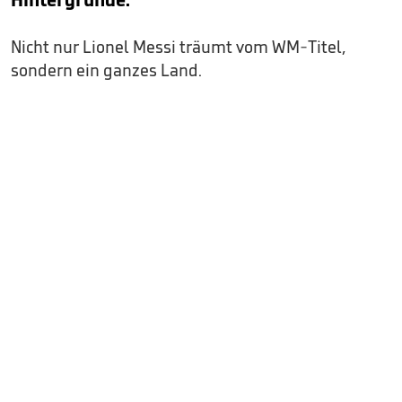
Nicht nur Lionel Messi träumt vom WM-Titel,
sondern ein ganzes Land.