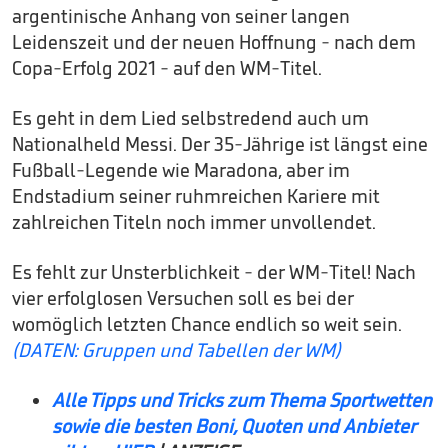
argentinische Anhang von seiner langen
Leidenszeit und der neuen Hoffnung - nach dem
Copa-Erfolg 2021 - auf den WM-Titel.
Es geht in dem Lied selbstredend auch um
Nationalheld Messi. Der 35-Jährige ist längst eine
Fußball-Legende wie Maradona, aber im
Endstadium seiner ruhmreichen Kariere mit
zahlreichen Titeln noch immer unvollendet.
Es fehlt zur Unsterblichkeit - der WM-Titel! Nach
vier erfolglosen Versuchen soll es bei der
womöglich letzten Chance endlich so weit sein.
(DATEN: Gruppen und Tabellen der WM)
Alle Tipps und Tricks zum Thema Sportwetten
sowie die besten Boni, Quoten und Anbieter