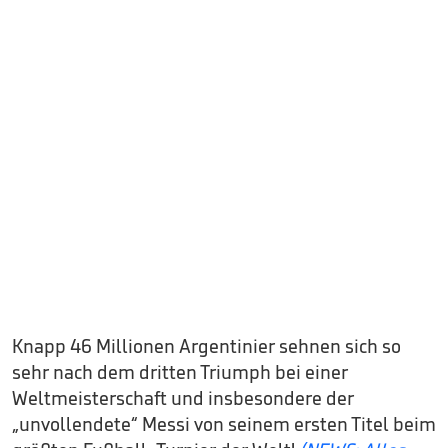
Knapp 46 Millionen Argentinier sehnen sich so
sehr nach dem dritten Triumph bei einer
Weltmeisterschaft und insbesondere der
„unvollendete“ Messi von seinem ersten Titel beim