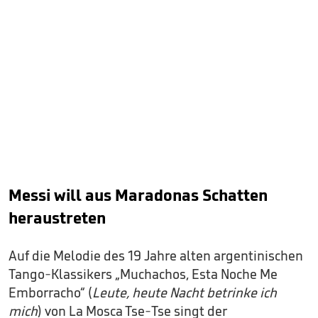
Messi will aus Maradonas Schatten
heraustreten
Auf die Melodie des 19 Jahre alten argentinischen
Tango-Klassikers „Muchachos, Esta Noche Me
Emborracho“ (
Leute, heute Nacht betrinke ich
mich
) von La Mosca Tse-Tse singt der