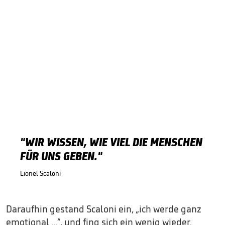
"WIR WISSEN, WIE VIEL DIE MENSCHEN
FÜR UNS GEBEN."
Lionel Scaloni
Daraufhin gestand Scaloni ein, „ich werde ganz
emotional ...“, und fing sich ein wenig wieder.