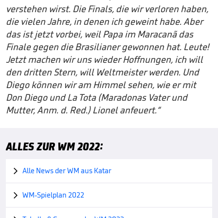
verstehen wirst. Die Finals, die wir verloren haben,
die vielen Jahre, in denen ich geweint habe. Aber
das ist jetzt vorbei, weil Papa im Maracanã das
Finale gegen die Brasilianer gewonnen hat. Leute!
Jetzt machen wir uns wieder Hoffnungen, ich will
den dritten Stern, will Weltmeister werden. Und
Diego können wir am Himmel sehen, wie er mit
Don Diego und La Tota (Maradonas Vater und
Mutter, Anm. d. Red.) Lionel anfeuert.“
ALLES ZUR WM 2022:
Alle News der WM aus Katar

WM-Spielplan 2022
