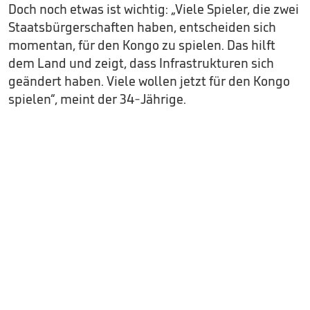
Doch noch etwas ist wichtig: „Viele Spieler, die zwei
Staatsbürgerschaften haben, entscheiden sich
momentan, für den Kongo zu spielen. Das hilft
dem Land und zeigt, dass Infrastrukturen sich
geändert haben. Viele wollen jetzt für den Kongo
spielen“, meint der 34-Jährige.