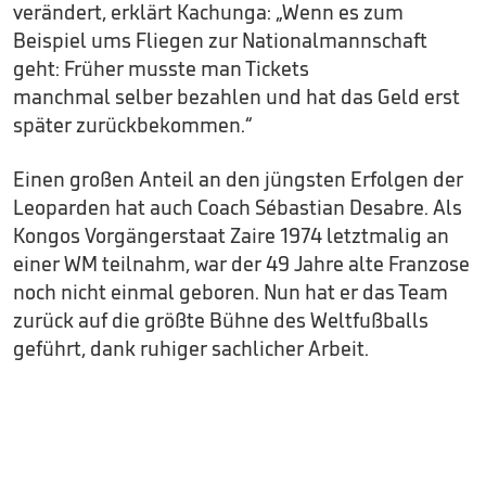
verändert, erklärt Kachunga: „Wenn es zum
Beispiel ums Fliegen zur Nationalmannschaft
geht: Früher musste man Tickets
manchmal selber bezahlen und hat das Geld erst
später zurückbekommen.“
Einen großen Anteil an den jüngsten Erfolgen der
Leoparden hat auch Coach Sébastian Desabre. Als
Kongos Vorgängerstaat Zaire 1974 letztmalig an
einer WM teilnahm, war der 49 Jahre alte Franzose
noch nicht einmal geboren. Nun hat er das Team
zurück auf die größte Bühne des Weltfußballs
geführt, dank ruhiger sachlicher Arbeit.