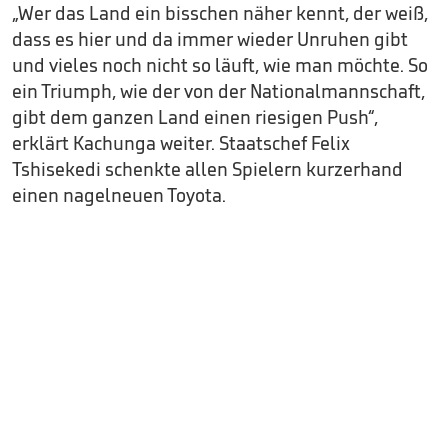
„Wer das Land ein bisschen näher kennt, der weiß,
dass es hier und da immer wieder Unruhen gibt
und vieles noch nicht so läuft, wie man möchte. So
ein Triumph, wie der von der Nationalmannschaft,
gibt dem ganzen Land einen riesigen Push“,
erklärt Kachunga weiter. Staatschef Felix
Tshisekedi schenkte allen Spielern kurzerhand
einen nagelneuen Toyota.