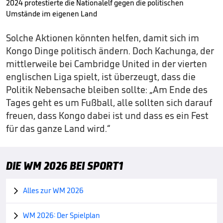
2024 protestierte die Nationalelf gegen die politischen
Umstände im eigenen Land
Solche Aktionen könnten helfen, damit sich im
Kongo Dinge politisch ändern. Doch Kachunga, der
mittlerweile bei Cambridge United in der vierten
englischen Liga spielt, ist überzeugt, dass die
Politik Nebensache bleiben sollte: „Am Ende des
Tages geht es um Fußball, alle sollten sich darauf
freuen, dass Kongo dabei ist und dass es ein Fest
für das ganze Land wird.“
DIE WM 2026 BEI SPORT1
Alles zur WM 2026

WM 2026: Der Spielplan
