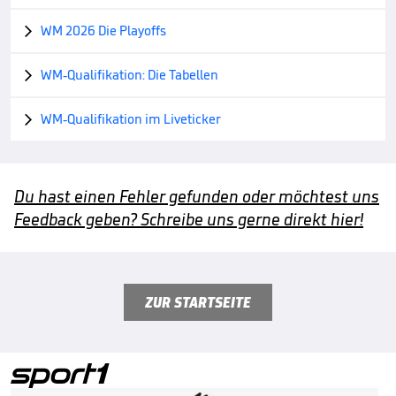
WM 2026 Die Playoffs

WM-Qualifikation: Die Tabellen

WM-Qualifikation im Liveticker

Du hast einen Fehler gefunden oder möchtest uns
Feedback geben? Schreibe uns gerne direkt hier!
ZUR STARTSEITE