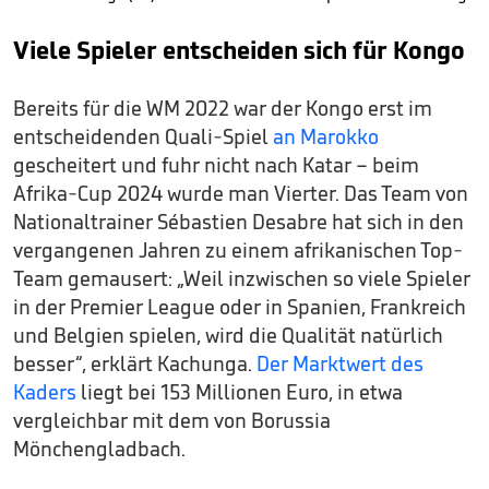
Viele Spieler entscheiden sich für Kongo
Bereits für die WM 2022 war der Kongo erst im
entscheidenden Quali-Spiel
an Marokko
gescheitert und fuhr nicht nach Katar – beim
Afrika-Cup 2024 wurde man Vierter. Das Team von
Nationaltrainer Sébastien Desabre hat sich in den
vergangenen Jahren zu einem afrikanischen Top-
Team gemausert: „Weil inzwischen so viele Spieler
in der Premier League oder in Spanien, Frankreich
und Belgien spielen, wird die Qualität natürlich
besser“, erklärt Kachunga.
Der Marktwert des
Kaders
liegt bei 153 Millionen Euro, in etwa
vergleichbar mit dem von Borussia
Mönchengladbach.