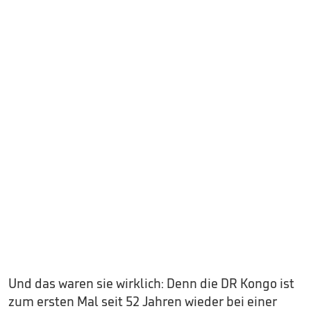
Und das waren sie wirklich: Denn die DR Kongo ist
zum ersten Mal seit 52 Jahren wieder bei einer