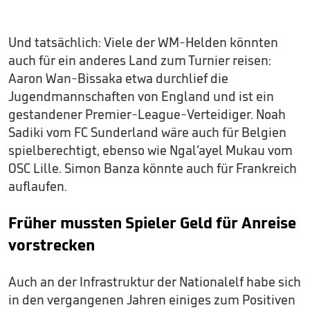
Und tatsächlich: Viele der WM-Helden könnten
auch für ein anderes Land zum Turnier reisen:
Aaron Wan-Bissaka etwa durchlief die
Jugendmannschaften von England und ist ein
gestandener Premier-League-Verteidiger. Noah
Sadiki vom FC Sunderland wäre auch für Belgien
spielberechtigt, ebenso wie Ngal’ayel Mukau vom
OSC Lille. Simon Banza könnte auch für Frankreich
auflaufen.
Früher mussten Spieler Geld für Anreise
vorstrecken
Auch an der Infrastruktur der Nationalelf habe sich
in den vergangenen Jahren einiges zum Positiven