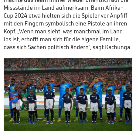
Missstände im Land aufmerksam. Beim Afrika-
Cup 2024 etwa hielten sich die Spieler vor Anpfiff
mit den Fingern symbolisch eine Pistole an ihren
Kopf. „Wenn man sieht, was manchmal im Land
los ist, erhofft man sich für die eigene Familie,
dass sich Sachen politisch ändern“, sagt Kachunga.