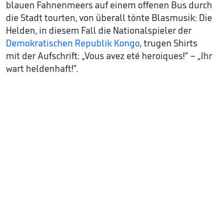
blauen Fahnenmeers auf einem offenen Bus durch
die Stadt tourten, von überall tönte Blasmusik: Die
Helden, in diesem Fall die Nationalspieler der
Demokratischen Republik Kongo
, trugen Shirts
mit der Aufschrift: „Vous avez eté heroiques!“ – „Ihr
wart heldenhaft!“.