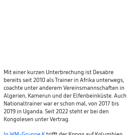
Mit einer kurzen Unterbrechung ist Desabre
bereits seit 2010 als Trainer in Afrika unterwegs,
coachte unter anderem Vereinsmannschaften in
Algerien, Kamerun und der Elfenbeinküste. Auch
Nationaltrainer war er schon mal, von 2017 bis
2019 in Uganda. Seit 2022 steht er bei den
Kongolesen unter Vertrag.
In WM-Gruppe K
trifft der Kongo auf Kolumbien