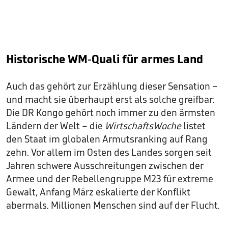
Historische WM-Quali für armes Land
Auch das gehört zur Erzählung dieser Sensation –
und macht sie überhaupt erst als solche greifbar:
Die DR Kongo gehört noch immer zu den ärmsten
Ländern der Welt – die
WirtschaftsWoche
listet
den Staat im globalen Armutsranking auf Rang
zehn. Vor allem im Osten des Landes sorgen seit
Jahren schwere Ausschreitungen zwischen der
Armee und der Rebellengruppe M23 für extreme
Gewalt, Anfang März eskalierte der Konflikt
abermals. Millionen Menschen sind auf der Flucht.