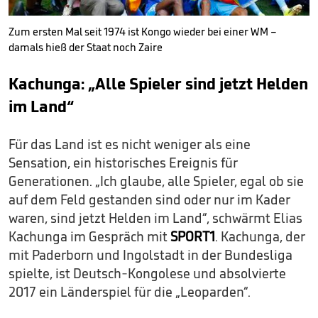
Zum ersten Mal seit 1974 ist Kongo wieder bei einer WM –
damals hieß der Staat noch Zaire
Kachunga: „Alle Spieler sind jetzt Helden
im Land“
Für das Land ist es nicht weniger als eine
Sensation, ein historisches Ereignis für
Generationen. „Ich glaube, alle Spieler, egal ob sie
auf dem Feld gestanden sind oder nur im Kader
waren, sind jetzt Helden im Land“, schwärmt Elias
Kachunga im Gespräch mit
SPORT1
. Kachunga, der
mit Paderborn und Ingolstadt in der Bundesliga
spielte, ist Deutsch-Kongolese und absolvierte
2017 ein Länderspiel für die „Leoparden“.