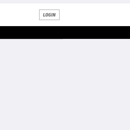
LOGIN