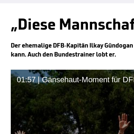
„Diese Mannschaf
Der ehemalige DFB-Kapitän Ilkay Gündogan 
kann. Auch den Bundestrainer lobt er.
01:57 | Gänsehaut-Moment für DF