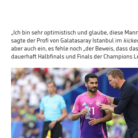
„Ich bin sehr optimistisch und glaube, diese Man
sagte der Profi von Galatasaray Istanbul im
kicke
aber auch ein, es fehle noch „der Beweis, dass das
dauerhaft Halbfinals und Finals der Champions L