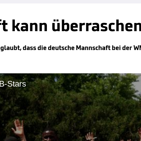
t kann überrasche
glaubt, dass die deutsche Mannschaft bei der W
B-Stars