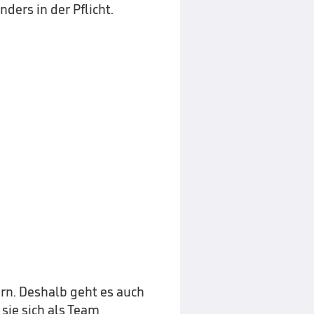
nders in der Pflicht.
ern. Deshalb geht es auch
 sie sich als Team