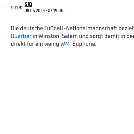
SID
08.06.2026 • 07:19 Uhr
Die deutsche Fußball-Nationalmannschaft bezie
Quartier
in Winston-Salem und sorgt damit in der 
direkt für ein wenig
WM
-Euphorie.