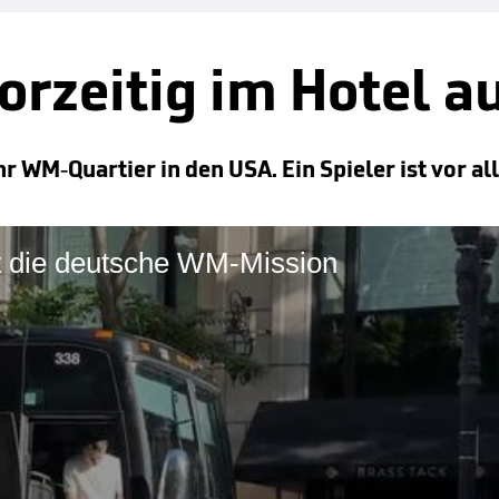
orzeitig im Hotel a
r WM-Quartier in den USA. Ein Spieler ist vor al
t die deutsche WM-Mission