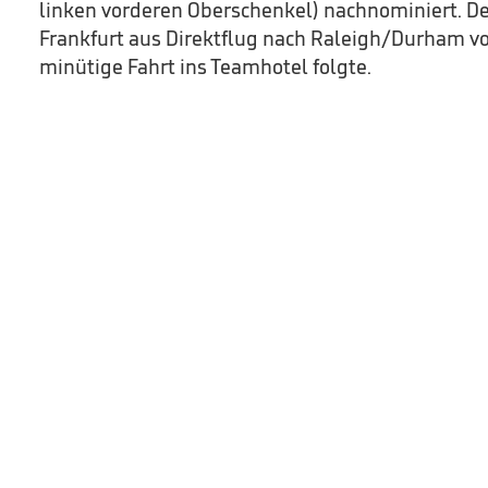
linken vorderen Oberschenkel) nachnominiert. De
Frankfurt aus Direktflug nach Raleigh/Durham v
minütige Fahrt ins Teamhotel folgte.