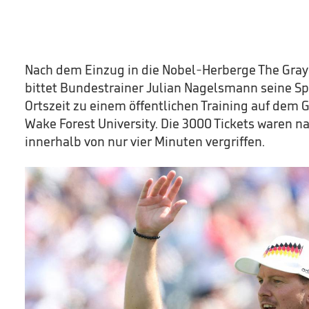
Nach dem Einzug in die Nobel-Herberge The Gra
bittet Bundestrainer Julian Nagelsmann seine Sp
Ortszeit zu einem öffentlichen Training auf dem
Wake Forest University. Die 3000 Tickets waren
innerhalb von nur vier Minuten vergriffen.