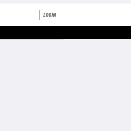
LOGIN