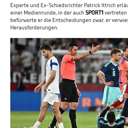
Experte und Ex-Schiedsrichter Patrick Ittrich erl
einer Medienrunde, in der auch
SPORT1
vertreten 
befürworte er die Entscheidungen zwar, er verwie
Herausforderungen.