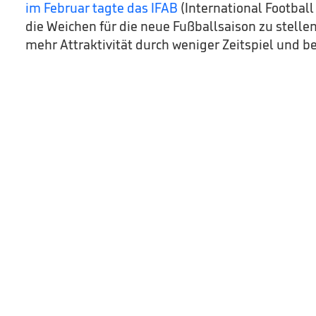
im Februar tagte das IFAB
(International Football
die Weichen für die neue Fußballsaison zu stelle
mehr Attraktivität durch weniger Zeitspiel und be