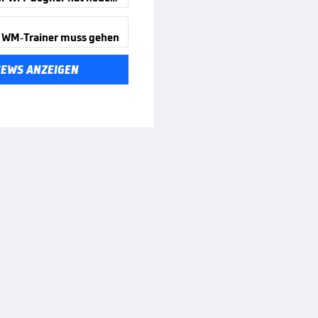
 WM-Trainer muss gehen
NEWS ANZEIGEN