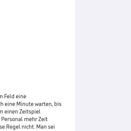
m Feld eine
 eine Minute warten, bis
m einen Zeitspiel
Personal mehr Zeit
se Regel nicht. Man sei