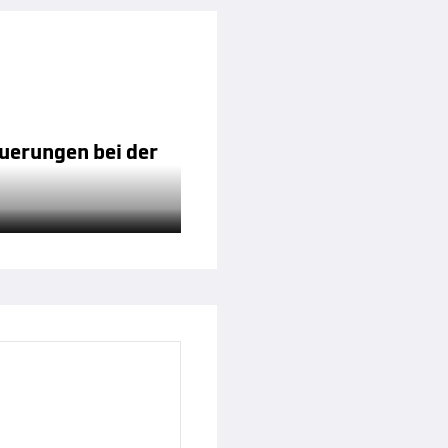
euerungen bei der