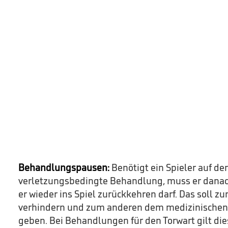
Behandlungspausen:
Benötigt ein Spieler auf de
verletzungsbedingte Behandlung, muss er danach
er wieder ins Spiel zurückkehren darf. Das soll zu
verhindern und zum anderen dem medizinischen 
geben. Bei Behandlungen für den Torwart gilt die