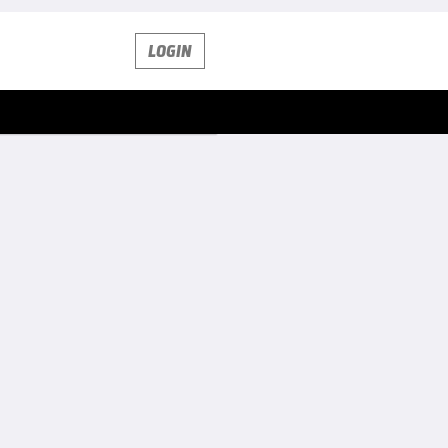
LOGIN