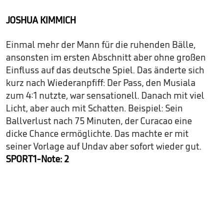
JOSHUA KIMMICH
Einmal mehr der Mann für die ruhenden Bälle,
ansonsten im ersten Abschnitt aber ohne großen
Einfluss auf das deutsche Spiel. Das änderte sich
kurz nach Wiederanpfiff: Der Pass, den Musiala
zum 4:1 nutzte, war sensationell. Danach mit viel
Licht, aber auch mit Schatten. Beispiel: Sein
Ballverlust nach 75 Minuten, der Curacao eine
dicke Chance ermöglichte. Das machte er mit
seiner Vorlage auf Undav aber sofort wieder gut.
SPORT1-Note: 2