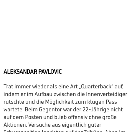
ALEKSANDAR PAVLOVIC
Trat immer wieder als eine Art „Quarterback“ auf,
indem er im Aufbau zwischen die Innenverteidiger
rutschte und die Möglichkeit zum klugen Pass
wartete. Beim Gegentor war der 22-Jährige nicht
auf dem Posten und blieb offensiv ohne große
Aktionen. Versuche aus eigentlich guter