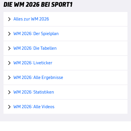
DIE WM 2026 BEI SPORT1
Alles zur WM 2026

WM 2026: Der Spielplan

WM 2026: Die Tabellen

WM 2026: Liveticker

WM 2026: Alle Ergebnisse

WM 2026: Statistiken

WM 2026: Alle Videos
