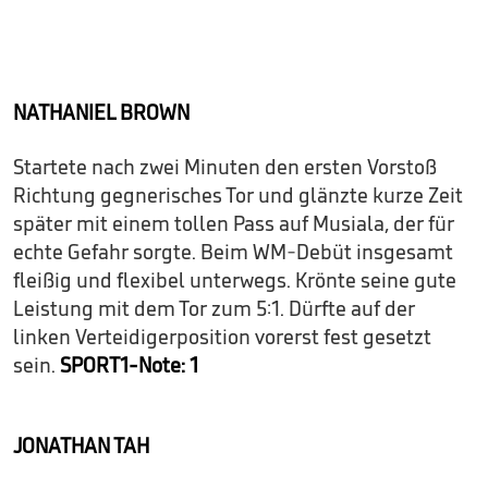
NATHANIEL BROWN
Startete nach zwei Minuten den ersten Vorstoß
Richtung gegnerisches Tor und glänzte kurze Zeit
später mit einem tollen Pass auf Musiala, der für
echte Gefahr sorgte. Beim WM-Debüt insgesamt
fleißig und flexibel unterwegs. Krönte seine gute
Leistung mit dem Tor zum 5:1. Dürfte auf der
linken Verteidigerposition vorerst fest gesetzt
sein.
SPORT1-Note: 1
JONATHAN TAH