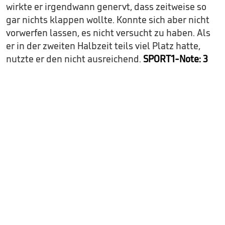
wirkte er irgendwann genervt, dass zeitweise so
gar nichts klappen wollte. Konnte sich aber nicht
vorwerfen lassen, es nicht versucht zu haben. Als
er in der zweiten Halbzeit teils viel Platz hatte,
nutzte er den nicht ausreichend.
SPORT1-Note: 3