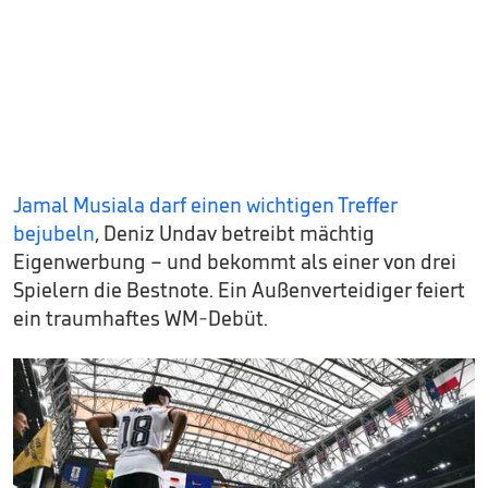
Jamal Musiala darf einen wichtigen Treffer
bejubeln
, Deniz Undav betreibt mächtig
Eigenwerbung – und bekommt als einer von drei
Spielern die Bestnote. Ein Außenverteidiger feiert
ein traumhaftes WM-Debüt.