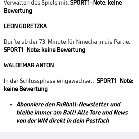
Verwalten des Spiels mit.
SPORT1
–
Note: keine
Bewertung
LEON GORETZKA
Durfte ab der 73. Minute für Nmecha in die Partie.
SPORT1
–
Note: keine Bewertung
WALDEMAR ANTON
In der Schlussphase eingewechselt.
SPORT1
–
Note:
keine Bewertung
Abonniere den Fußball-Newsletter und
bleibe immer am Ball! Alle Tore und News
von der WM direkt in dein Postfach