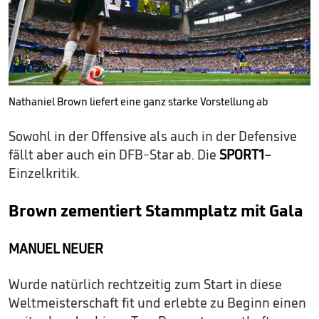
Nathaniel Brown liefert eine ganz starke Vorstellung ab
Sowohl in der Offensive als auch in der Defensive
fällt aber auch ein DFB-Star ab. Die
SPORT1
–
Einzelkritik.
Brown zementiert Stammplatz mit Gala
MANUEL NEUER
Wurde natürlich rechtzeitig zum Start in diese
Weltmeisterschaft fit und erlebte zu Beginn einen