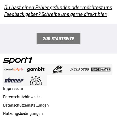
Du hast einen Fehler gefunden oder möchtest uns
Feedback geben? Schreibe uns gerne direkt hier!
ZUR STARTSEITE
Impressum
Datenschutzhinweise
Datenschutzeinstellungen
Nutzungsbedingungen