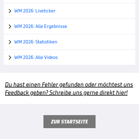
WM 2026: Liveticker

WM 2026: Alle Ergebnisse

WM 2026: Statistiken

WM 2026: Alle Videos

Du hast einen Fehler gefunden oder möchtest uns
Feedback geben? Schreibe uns gerne direkt hier!
ZUR STARTSEITE