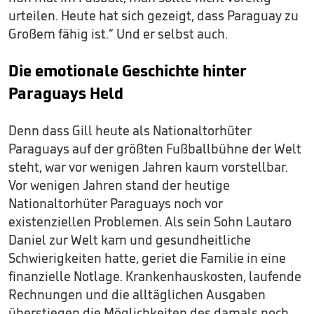
urteilen. Heute hat sich gezeigt, dass Paraguay zu
Großem fähig ist.“ Und er selbst auch.
Die emotionale Geschichte hinter
Paraguays Held
Denn dass Gill heute als Nationaltorhüter
Paraguays auf der größten Fußballbühne der Welt
steht, war vor wenigen Jahren kaum vorstellbar.
Vor wenigen Jahren stand der heutige
Nationaltorhüter Paraguays noch vor
existenziellen Problemen. Als sein Sohn Lautaro
Daniel zur Welt kam und gesundheitliche
Schwierigkeiten hatte, geriet die Familie in eine
finanzielle Notlage. Krankenhauskosten, laufende
Rechnungen und die alltäglichen Ausgaben
überstiegen die Möglichkeiten des damals noch