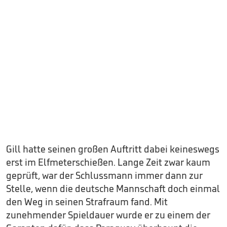
Gill hatte seinen großen Auftritt dabei keineswegs
erst im Elfmeterschießen. Lange Zeit zwar kaum
geprüft, war der Schlussmann immer dann zur
Stelle, wenn die deutsche Mannschaft doch einmal
den Weg in seinen Strafraum fand. Mit
zunehmender Spieldauer wurde er zu einem der