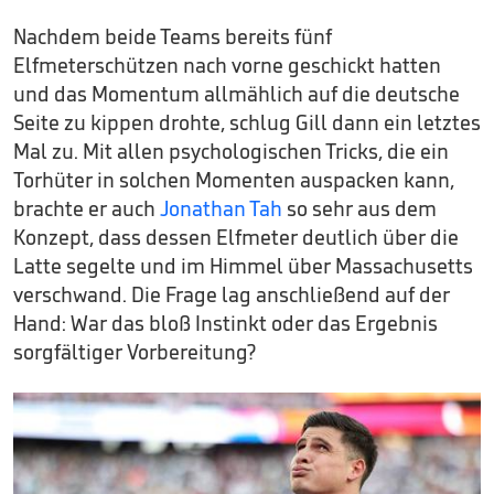
Nachdem beide Teams bereits fünf
Elfmeterschützen nach vorne geschickt hatten
und das Momentum allmählich auf die deutsche
Seite zu kippen drohte, schlug Gill dann ein letztes
Mal zu. Mit allen psychologischen Tricks, die ein
Torhüter in solchen Momenten auspacken kann,
brachte er auch
Jonathan Tah
so sehr aus dem
Konzept, dass dessen Elfmeter deutlich über die
Latte segelte und im Himmel über Massachusetts
verschwand. Die Frage lag anschließend auf der
Hand: War das bloß Instinkt oder das Ergebnis
sorgfältiger Vorbereitung?