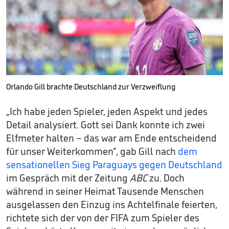
Orlando Gill brachte Deutschland zur Verzweiflung
„Ich habe jeden Spieler, jeden Aspekt und jedes
Detail analysiert. Gott sei Dank konnte ich zwei
Elfmeter halten – das war am Ende entscheidend
für unser Weiterkommen“, gab Gill nach
dem
sensationellen Sieg Paraguays gegen Deutschland
im Gespräch mit der Zeitung
ABC
zu. Doch
während in seiner Heimat Tausende Menschen
ausgelassen den Einzug ins Achtelfinale feierten,
richtete sich der von der FIFA zum Spieler des