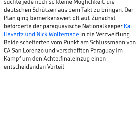
suchte jede noch so kleine Möglichkeit, die
deutschen Schützen aus dem Takt zu bringen. Der
Plan ging bemerkenswert oft auf. Zunächst
beförderte der paraguayische Nationalkeeper
Kai
Havertz und Nick Woltemade
in die Verzweiflung.
Beide scheiterten vom Punkt am Schlussmann von
CA San Lorenzo und verschafften Paraguay im
Kampf um den Achtelfinaleinzug einen
entscheidenden Vorteil.