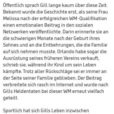
Öffentlich sprach Gill lange kaum über diese Zeit.
Bekannt wurde die Geschichte erst, als seine Frau
Melissa nach der erfolgreichen WM-Qualifikation
einen emotionalen Beitrag in den sozialen
Netzwerken veröffentlichte. Darin erinnerte sie an
die schwierigen Monate nach der Geburt ihres
Sohnes und an die Entbehrungen, die die Familie
auf sich nehmen musste. Orlando habe sogar die
Ausrüstung seines früheren Vereins verkauft,
schrieb sie, während ihr Kind um sein Leben
kämpfte. Trotz aller Rückschläge sei er immer an
der Seite seiner Familie geblieben. Der Beitrag
verbreitete sich rasch im Internet und wurde nach
Gills Heldentaten bei dieser WM erneut vielfach
geteilt.
Sportlich hat sich Gills Leben inzwischen