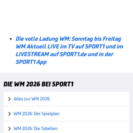
Die volle Ladung WM: Sonntag bis Freitag
WM Aktuell LIVE im TV auf SPORT1 und im
LIVESTREAM auf SPORT1.de und in der
SPORT1 App
DIE WM 2026 BEI SPORT1
Alles zur WM 2026

WM 2026: Der Spielplan

WM 2026: Die Tabellen
