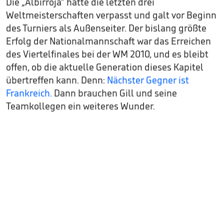
Die „Albirroja“ hatte die letzten drei
Weltmeisterschaften verpasst und galt vor Beginn
des Turniers als Außenseiter. Der bislang größte
Erfolg der Nationalmannschaft war das Erreichen
des Viertelfinales bei der WM 2010, und es bleibt
offen, ob die aktuelle Generation dieses Kapitel
übertreffen kann. Denn:
Nächster Gegner ist
Frankreich.
Dann brauchen Gill und seine
Teamkollegen ein weiteres Wunder.