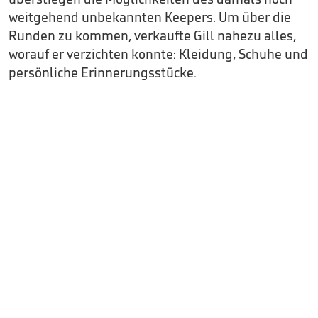
weitgehend unbekannten Keepers. Um über die
Runden zu kommen, verkaufte Gill nahezu alles,
worauf er verzichten konnte: Kleidung, Schuhe und
persönliche Erinnerungsstücke.