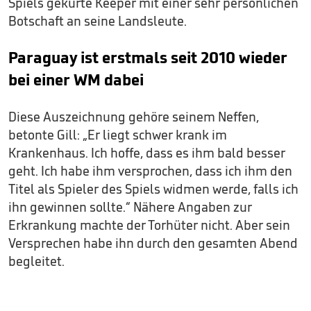
Spiels gekürte Keeper mit einer sehr persönlichen
Botschaft an seine Landsleute.
Paraguay ist erstmals seit 2010 wieder
bei einer WM dabei
Diese Auszeichnung gehöre seinem Neffen,
betonte Gill: „Er liegt schwer krank im
Krankenhaus. Ich hoffe, dass es ihm bald besser
geht. Ich habe ihm versprochen, dass ich ihm den
Titel als Spieler des Spiels widmen werde, falls ich
ihn gewinnen sollte.“ Nähere Angaben zur
Erkrankung machte der Torhüter nicht. Aber sein
Versprechen habe ihn durch den gesamten Abend
begleitet.