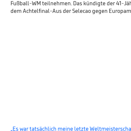
Fußball-WM teilnehmen. Das kündigte der 41-Jä
dem Achtelfinal-Aus der Selecao gegen Europamei
„Es war tatsächlich meine letzte Weltmeisterscha