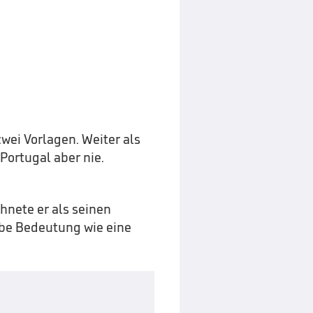
wei Vorlagen. Weiter als
Portugal aber nie.
hnete er als seinen
lbe Bedeutung wie eine