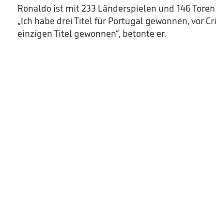
Ronaldo ist mit 233 Länderspielen und 146 Toren
„Ich habe drei Titel für Portugal gewonnen, vor Cr
einzigen Titel gewonnen“, betonte er.