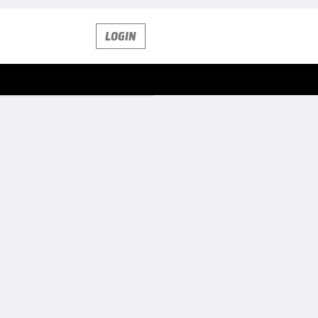
LOGIN