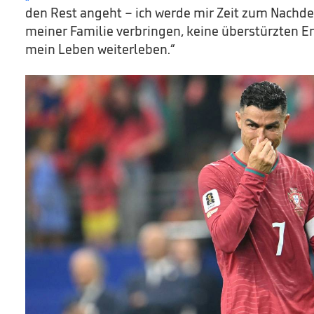
den Rest angeht – ich werde mir Zeit zum Nachd
meiner Familie verbringen, keine überstürzten E
mein Leben weiterleben.“