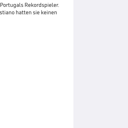
 Portugals Rekordspieler.
istiano hatten sie keinen