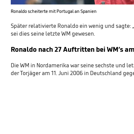
Ronaldo scheiterte mit Portugal an Spanien
Später relativierte Ronaldo ein wenig und sagte: 
sei dies seine letzte WM gewesen.
Ronaldo nach 27 Auftritten bei WM’s a
Die WM in Nordamerika war seine sechste und le
der Torjäger am 11. Juni 2006 in Deutschland geg