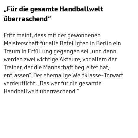
„Für die gesamte Handballwelt
überraschend“
Fritz meint, dass mit der gewonnenen
Meisterschaft für alle Beteiligten in Berlin ein
Traum in Erfüllung gegangen sei „und dann
werden zwei wichtige Akteure, vor allem der
Trainer, der die Mannschaft begleitet hat,
entlassen“. Der ehemalige Weltklasse-Torwart
verdeutlicht: „Das war für die gesamte
Handballwelt überraschend.“