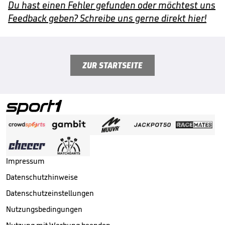
Du hast einen Fehler gefunden oder möchtest uns
Feedback geben? Schreibe uns gerne direkt hier!
ZUR STARTSEITE
Impressum
Datenschutzhinweise
Datenschutzeinstellungen
Nutzungsbedingungen