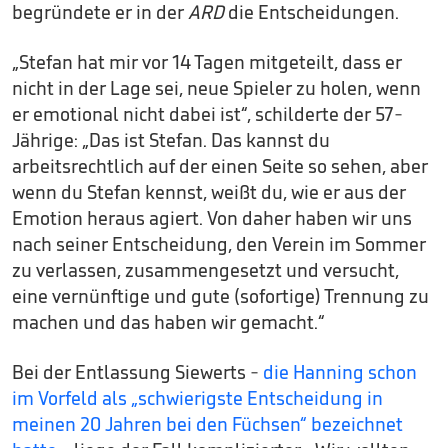
begründete er in der
ARD
die Entscheidungen.
„Stefan hat mir vor 14 Tagen mitgeteilt, dass er
nicht in der Lage sei, neue Spieler zu holen, wenn
er emotional nicht dabei ist“, schilderte der 57-
Jährige: „Das ist Stefan. Das kannst du
arbeitsrechtlich auf der einen Seite so sehen, aber
wenn du Stefan kennst, weißt du, wie er aus der
Emotion heraus agiert. Von daher haben wir uns
nach seiner Entscheidung, den Verein im Sommer
zu verlassen, zusammengesetzt und versucht,
eine vernünftige und gute (sofortige) Trennung zu
machen und das haben wir gemacht.“
Bei der Entlassung Siewerts -
die Hanning schon
im Vorfeld als „schwierigste Entscheidung in
meinen 20 Jahren bei den Füchsen“ bezeichnet