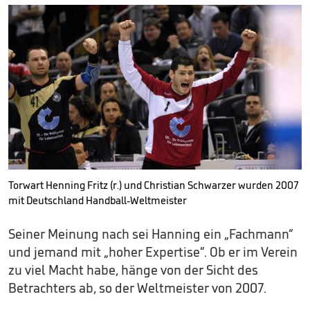
Torwart Henning Fritz (r.) und Christian Schwarzer wurden 2007
mit Deutschland Handball-Weltmeister
Seiner Meinung nach sei Hanning ein „Fachmann“
und jemand mit „hoher Expertise“. Ob er im Verein
zu viel Macht habe, hänge von der Sicht des
Betrachters ab, so der Weltmeister von 2007.