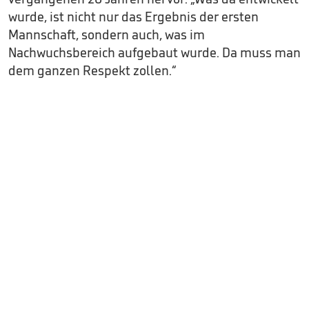
wurde, ist nicht nur das Ergebnis der ersten
Mannschaft, sondern auch, was im
Nachwuchsbereich aufgebaut wurde. Da muss man
dem ganzen Respekt zollen.“