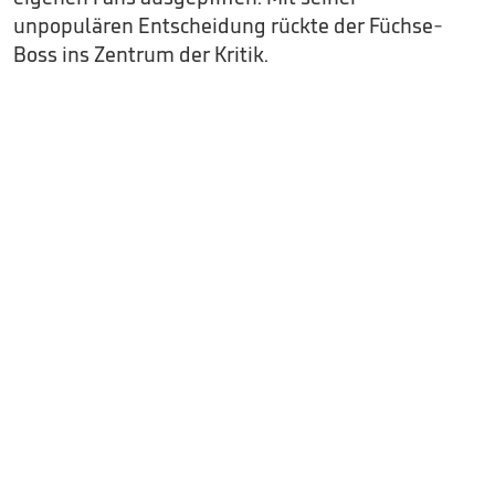
unpopulären Entscheidung rückte der Füchse-
Boss ins Zentrum der Kritik.