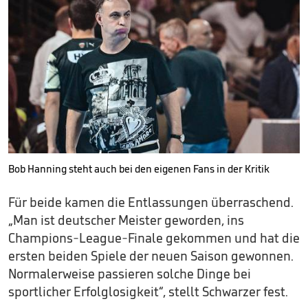
Bob Hanning steht auch bei den eigenen Fans in der Kritik
Für beide kamen die Entlassungen überraschend.
„Man ist deutscher Meister geworden, ins
Champions-League-Finale gekommen und hat die
ersten beiden Spiele der neuen Saison gewonnen.
Normalerweise passieren solche Dinge bei
sportlicher Erfolglosigkeit“, stellt Schwarzer fest.