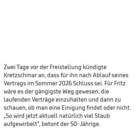
Zwei Tage vor der Freistellung kündigte
Kretzschmar an, dass für ihn nach Ablauf seines
Vertrags im Sommer 2026 Schluss sei. Für Fritz
wäre es der gängigste Weg gewesen, die
laufenden Verträge einzuhalten und dann zu
schauen, ob man eine Einigung findet oder nicht.
„So wird jetzt aktuell natürlich viel Staub
aufgewirbelt“, betont der 50-Jährige.