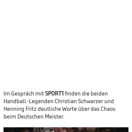
Im Gespräch mit
SPORT1
finden die beiden
Handball-Legenden Christian Schwarzer und
Henning Fritz deutliche Worte über das Chaos
beim Deutschen Meister.