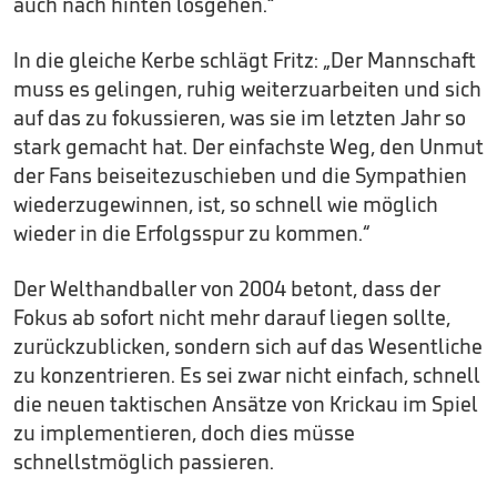
auch nach hinten losgehen.“
In die gleiche Kerbe schlägt Fritz: „Der Mannschaft
muss es gelingen, ruhig weiterzuarbeiten und sich
auf das zu fokussieren, was sie im letzten Jahr so
stark gemacht hat. Der einfachste Weg, den Unmut
der Fans beiseitezuschieben und die Sympathien
wiederzugewinnen, ist, so schnell wie möglich
wieder in die Erfolgsspur zu kommen.“
Der Welthandballer von 2004 betont, dass der
Fokus ab sofort nicht mehr darauf liegen sollte,
zurückzublicken, sondern sich auf das Wesentliche
zu konzentrieren. Es sei zwar nicht einfach, schnell
die neuen taktischen Ansätze von Krickau im Spiel
zu implementieren, doch dies müsse
schnellstmöglich passieren.