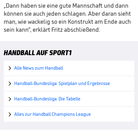
„Dann haben sie eine gute Mannschaft und dann
können sie auch jeden schlagen. Aber daran sieht
man, wie wackelig so ein Konstrukt am Ende auch
sein kann“, erklärt Fritz abschließend.
HANDBALL AUF SPORT1
Alle News zum Handball

Handball-Bundesliga: Spielplan und Ergebnisse

Handball-Bundesliga: Die Tabelle

Alles zur Handball Champions League
