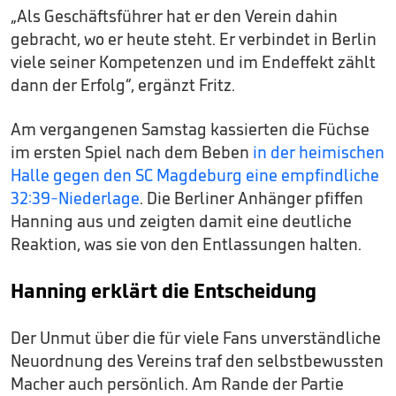
„Als Geschäftsführer hat er den Verein dahin
gebracht, wo er heute steht. Er verbindet in Berlin
viele seiner Kompetenzen und im Endeffekt zählt
dann der Erfolg“, ergänzt Fritz.
Am vergangenen Samstag kassierten die Füchse
im ersten Spiel nach dem Beben
in der heimischen
Halle gegen den SC Magdeburg eine empfindliche
32:39-Niederlage
. Die Berliner Anhänger pfiffen
Hanning aus und zeigten damit eine deutliche
Reaktion, was sie von den Entlassungen halten.
Hanning erklärt die Entscheidung
Der Unmut über die für viele Fans unverständliche
Neuordnung des Vereins traf den selbstbewussten
Macher auch persönlich. Am Rande der Partie