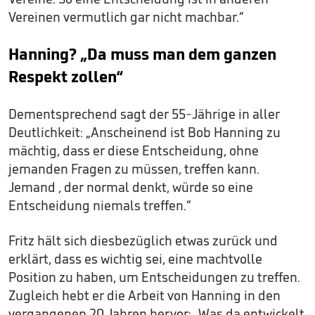
Vereinen vermutlich gar nicht machbar.“
Hanning? „Da muss man dem ganzen
Respekt zollen“
Dementsprechend sagt der 55-Jährige in aller
Deutlichkeit: „Anscheinend ist Bob Hanning zu
mächtig, dass er diese Entscheidung, ohne
jemanden Fragen zu müssen, treffen kann.
Jemand , der normal denkt, würde so eine
Entscheidung niemals treffen.“
Fritz hält sich diesbezüglich etwas zurück und
erklärt, dass es wichtig sei, eine machtvolle
Position zu haben, um Entscheidungen zu treffen.
Zugleich hebt er die Arbeit von Hanning in den
vergangenen 20 Jahren hervor: „Was da entwickelt