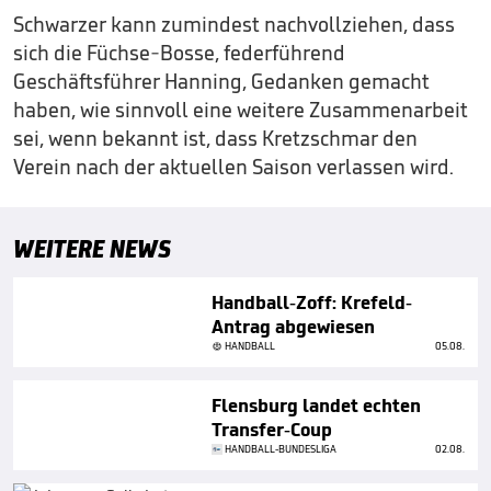
Schwarzer kann zumindest nachvollziehen, dass
sich die Füchse-Bosse, federführend
Geschäftsführer Hanning, Gedanken gemacht
haben, wie sinnvoll eine weitere Zusammenarbeit
sei, wenn bekannt ist, dass Kretzschmar den
Verein nach der aktuellen Saison verlassen wird.
WEITERE NEWS
Handball-Zoff: Krefeld-
Antrag abgewiesen
HANDBALL
05.08.
Flensburg landet echten
Transfer-Coup
HANDBALL-BUNDESLIGA
02.08.