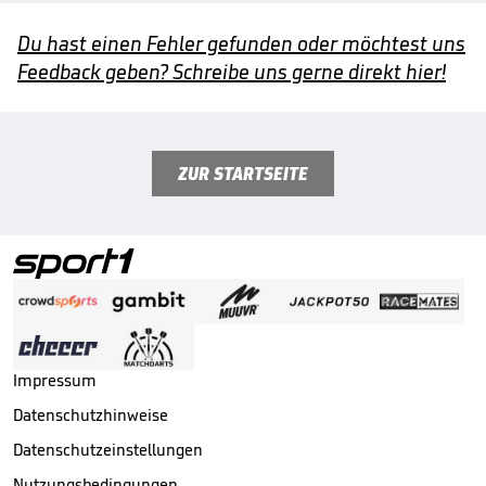
Du hast einen Fehler gefunden oder möchtest uns
Feedback geben? Schreibe uns gerne direkt hier!
ZUR STARTSEITE
Impressum
Datenschutzhinweise
Datenschutzeinstellungen
Nutzungsbedingungen