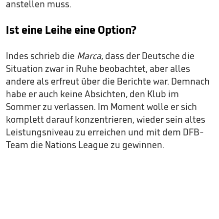
anstellen muss.
Ist eine Leihe eine Option?
Indes schrieb die
Marca
, dass der Deutsche die
Situation zwar in Ruhe beobachtet, aber alles
andere als erfreut über die Berichte war. Demnach
habe er auch keine Absichten, den Klub im
Sommer zu verlassen. Im Moment wolle er sich
komplett darauf konzentrieren, wieder sein altes
Leistungsniveau zu erreichen und mit dem DFB-
Team die Nations League zu gewinnen.