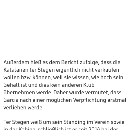
Außerdem hieß es dem Bericht zufolge, dass die
Katalanen ter Stegen eigentlich nicht verkaufen
wollen bzw. können, weil sie wissen, wie hoch sein
Gehalt ist und dies kein anderen Klub
übernehmen werde. Daher wurde vermutet, dass
Garcia nach einer möglichen Verpflichtung erstmal
verliehen werde.
Ter Stegen weiß um sein Standing im Verein sowie
in der Kabine, schließlich ist er seit 2014 bei der