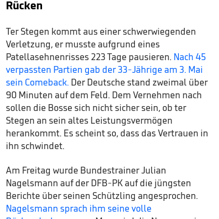
Rücken
Ter Stegen kommt aus einer schwerwiegenden
Verletzung, er musste aufgrund eines
Patellasehnenrisses 223 Tage pausieren.
Nach 45
verpassten Partien gab der 33-Jährige am 3. Mai
sein Comeback.
Der Deutsche stand zweimal über
90 Minuten auf dem Feld. Dem Vernehmen nach
sollen die Bosse sich nicht sicher sein, ob ter
Stegen an sein altes Leistungsvermögen
herankommt. Es scheint so, dass das Vertrauen in
ihn schwindet.
Am Freitag wurde Bundestrainer Julian
Nagelsmann auf der DFB-PK auf die jüngsten
Berichte über seinen Schützling angesprochen.
Nagelsmann sprach ihm seine volle