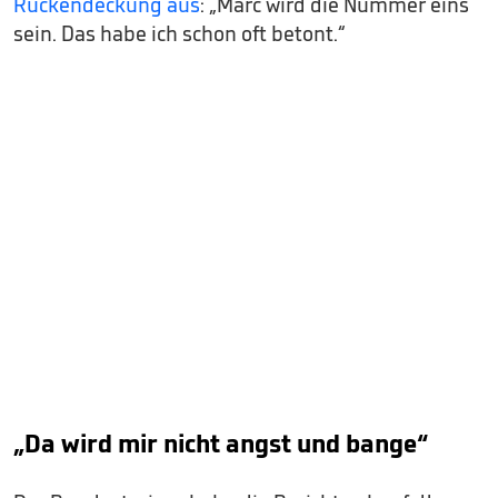
Rückendeckung aus
: „Marc wird die Nummer eins
sein. Das habe ich schon oft betont.“
„Da wird mir nicht angst und bange“