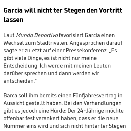
Garcia will nicht ter Stegen den Vortritt
lassen
Laut
Mundo Deportivo
favorisiert Garcia einen
Wechsel zum Stadtrivalen. Angesprochen darauf
sagte er zuletzt auf einer Pressekonferenz: „Es
gibt viele Dinge, es ist nicht nur meine
Entscheidung. Ich werde mit meinen Leuten
darüber sprechen und dann werden wir
entscheiden.“
Barca soll ihm bereits einen Fünfjahresvertrag in
Aussicht gestellt haben. Bei den Verhandlungen
gibt es jedoch eine Hürde: Der 24-Jährige möchte
offenbar fest verankert haben, dass er die neue
Nummer eins wird und sich nicht hinter ter Stegen