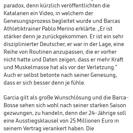
paradox, denn kürzlich veröffentlichten die
Katalanen ein Video, in welchem der
Genesungsprozess begleitet wurde und Barcas
Athletiktrainer Pablo Merino erklärte: „Er ist
stärker denn je zurückgekommen. Er ist ein sehr
disziplinierter Deutscher, er war in der Lage, eine
Reihe von Routinen anzupassen, die er vorher
nicht hatte und Daten zeigen, dass er mehr Kraft
und Muskelmasse hat als vor der Verletzung.“
Auch er selbst betonte nach seiner Genesung,
dass er sich besser denn je fühle.
Garcia gilt als große Wunschlösung und die Barca-
Bosse sehen sich wohl nach seiner starken Saison
gezwungen, zu handeln, denn der 24-Jährige soll
eine Ausstiegsklausel von 25 Millionen Euro in
seinem Vertrag verankert haben. Die