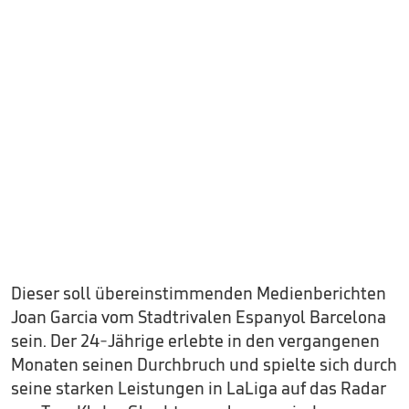
Dieser soll übereinstimmenden Medienberichten
Joan Garcia vom Stadtrivalen Espanyol Barcelona
sein. Der 24-Jährige erlebte in den vergangenen
Monaten seinen Durchbruch und spielte sich durch
seine starken Leistungen in LaLiga auf das Radar