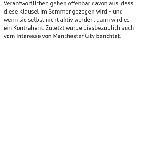
Verantwortlichen gehen offenbar davon aus, dass
diese Klausel im Sommer gezogen wird - und
wenn sie selbst nicht aktiv werden, dann wird es
ein Kontrahent. Zuletzt wurde diesbezüglich auch
vom Interesse von Manchester City berichtet.