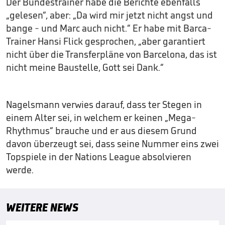
Der Bundestrainer habe die Berichte ebenfalls
„gelesen“, aber: „Da wird mir jetzt nicht angst und
bange - und Marc auch nicht.“ Er habe mit Barca-
Trainer Hansi Flick gesprochen, „aber garantiert
nicht über die Transferpläne von Barcelona, das ist
nicht meine Baustelle, Gott sei Dank.“
Nagelsmann verwies darauf, dass ter Stegen in
einem Alter sei, in welchem er keinen „Mega-
Rhythmus“ brauche und er aus diesem Grund
davon überzeugt sei, dass seine Nummer eins zwei
Topspiele in der Nations League absolvieren
werde.
WEITERE NEWS