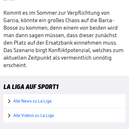
Kommt es im Sommer zur Verpflichtung von
Garcia, könnte ein großes Chaos auf die Barca-
Bosse zu kommen, denn einem von beiden wird
man dann sagen müssen, dass dieser zunächst
den Platz auf der Ersatzbank einnehmen muss.
Das Szenario birgt Konfliktpotenzial, welches zum
aktuellen Zeitpunkt als vermeintlich unnötig
erscheint.
LA LIGA AUF SPORT1
Alle News zu La Liga

Alle Videos zu La Liga
