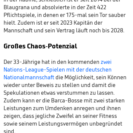
Blaugrana und absolvierte in der Zeit 422
Pflichtspiele, in denen er 175-mal sein Tor sauber
hielt. Zudem ist er seit 2023 Kapitän der
Mannschaft und sein Vertrag läuft noch bis 2028.
Großes Chaos-Potenzial
Der 33-Jährige hat in den kommenden
zwei
Nations-League-Spielen mit der deutschen
Nationalmannschaft
die Möglichkeit, sein Können
wieder unter Beweis zu stellen und damit die
Spekulationen etwas verstummen zu lassen.
Zudem kann er die Barca-Bosse mit zwei starken
Leistungen zum Umdenken anregen und ihnen
zeigen, dass jegliche Zweifel an seiner Fitness
sowie seinem Leistungsvermögen unbegründet
sind.