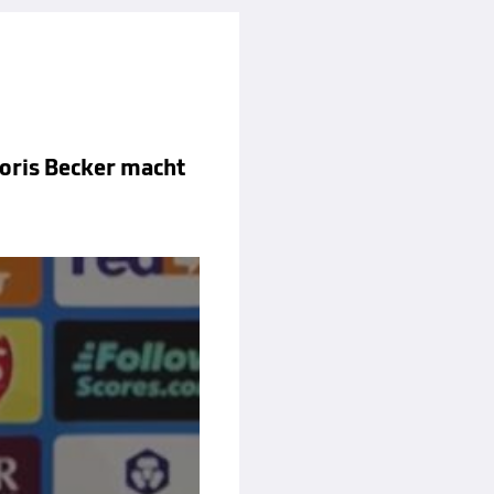
oris Becker macht