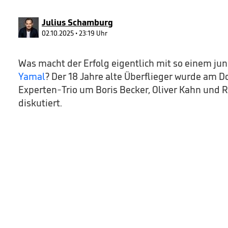
90%
Julius Schamburg
02.10.2025 • 23:19 Uhr
Was macht der Erfolg eigentlich mit so einem ju
Yamal
? Der 18 Jahre alte Überflieger wurde am
Experten-Trio um Boris Becker, Oliver Kahn und 
diskutiert.