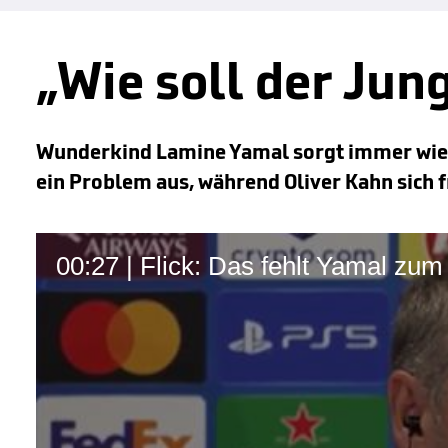
„Wie soll der Jun
Wunderkind Lamine Yamal sorgt immer wiede
ein Problem aus, während Oliver Kahn sich f
00:27 | Flick: Das fehlt Yamal zum