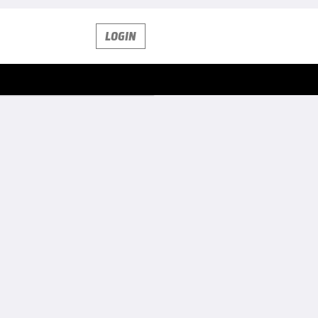
LOGIN