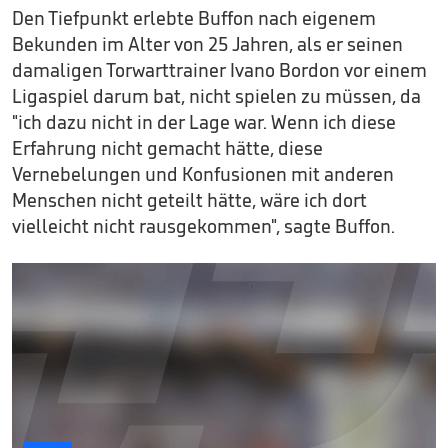
Den Tiefpunkt erlebte Buffon nach eigenem
Bekunden im Alter von 25 Jahren, als er seinen
damaligen Torwarttrainer Ivano Bordon vor einem
Ligaspiel darum bat, nicht spielen zu müssen, da
"ich dazu nicht in der Lage war. Wenn ich diese
Erfahrung nicht gemacht hätte, diese
Vernebelungen und Konfusionen mit anderen
Menschen nicht geteilt hätte, wäre ich dort
vielleicht nicht rausgekommen", sagte Buffon.