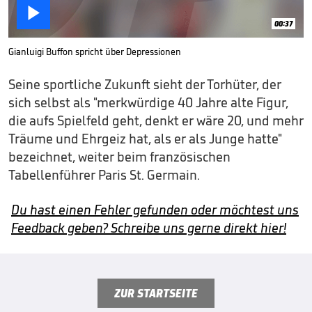

00:37
Gianluigi Buffon spricht über Depressionen
Seine sportliche Zukunft sieht der Torhüter, der
sich selbst als "merkwürdige 40 Jahre alte Figur,
die aufs Spielfeld geht, denkt er wäre 20, und mehr
Träume und Ehrgeiz hat, als er als Junge hatte"
bezeichnet, weiter beim französischen
Tabellenführer Paris St. Germain.
Du hast einen Fehler gefunden oder möchtest uns
Feedback geben? Schreibe uns gerne direkt hier!
ZUR STARTSEITE