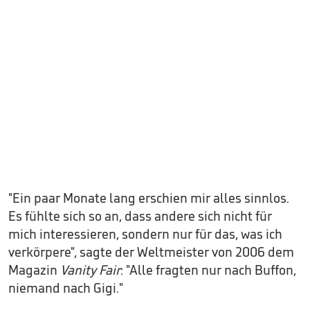
"Ein paar Monate lang erschien mir alles sinnlos.
Es fühlte sich so an, dass andere sich nicht für
mich interessieren, sondern nur für das, was ich
verkörpere", sagte der Weltmeister von 2006 dem
Magazin
Vanity Fair
: "Alle fragten nur nach Buffon,
niemand nach Gigi."