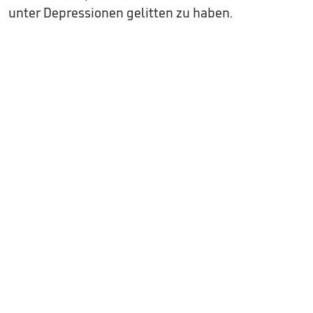
unter Depressionen gelitten zu haben.