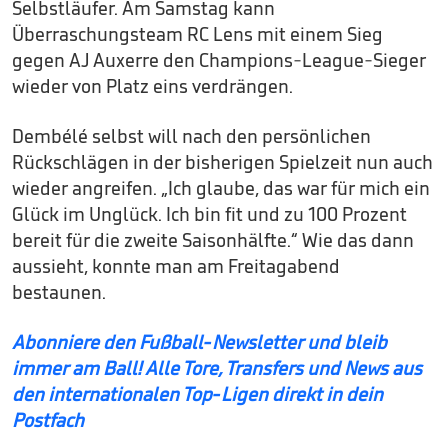
Selbstläufer. Am Samstag kann
Überraschungsteam RC Lens mit einem Sieg
gegen AJ Auxerre den Champions-League-Sieger
wieder von Platz eins verdrängen.
Dembélé selbst will nach den persönlichen
Rückschlägen in der bisherigen Spielzeit nun auch
wieder angreifen. „Ich glaube, das war für mich ein
Glück im Unglück. Ich bin fit und zu 100 Prozent
bereit für die zweite Saisonhälfte.“ Wie das dann
aussieht, konnte man am Freitagabend
bestaunen.
Abonniere den Fußball-Newsletter und bleib
immer am Ball! Alle Tore, Transfers und News aus
den internationalen Top-Ligen direkt in dein
Postfach