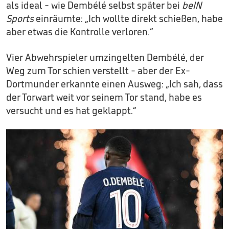
als ideal - wie Dembélé selbst später bei
beIN
Sports
einräumte: „Ich wollte direkt schießen, habe
aber etwas die Kontrolle verloren.“
Vier Abwehrspieler umzingelten Dembélé, der
Weg zum Tor schien verstellt - aber der Ex-
Dortmunder erkannte einen Ausweg: „Ich sah, dass
der Torwart weit vor seinem Tor stand, habe es
versucht und es hat geklappt.“