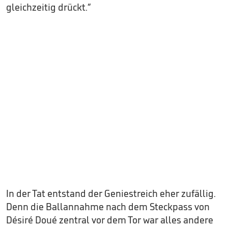
gleichzeitig drückt.“
In der Tat entstand der Geniestreich eher zufällig.
Denn die Ballannahme nach dem Steckpass von
Désiré Doué zentral vor dem Tor war alles andere