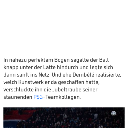
In nahezu perfektem Bogen segelte der Ball
knapp unter der Latte hindurch und legte sich
dann sanft ins Netz. Und ehe Dembélé realisierte,
welch Kunstwerk er da geschaffen hatte,
verschluckte ihn die Jubeltraube seiner
staunenden
PSG
-Teamkollegen.