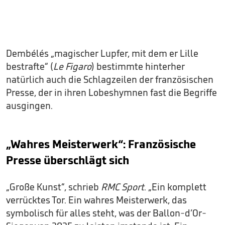
Dembélés „magischer Lupfer, mit dem er Lille
bestrafte“ (
Le Figaro
) bestimmte hinterher
natürlich auch die Schlagzeilen der französischen
Presse, der in ihren Lobeshymnen fast die Begriffe
ausgingen.
„Wahres Meisterwerk“: Französische
Presse überschlägt sich
„Große Kunst“, schrieb
RMC Sport
. „Ein komplett
verrücktes Tor. Ein wahres Meisterwerk, das
symbolisch für alles steht, was der Ballon-d’Or-