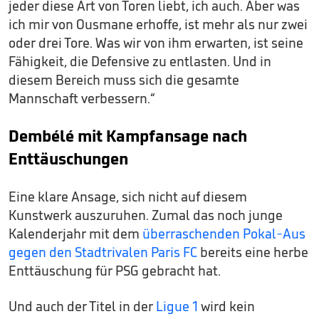
jeder diese Art von Toren liebt, ich auch. Aber was
ich mir von Ousmane erhoffe, ist mehr als nur zwei
oder drei Tore. Was wir von ihm erwarten, ist seine
Fähigkeit, die Defensive zu entlasten. Und in
diesem Bereich muss sich die gesamte
Mannschaft verbessern.“
Dembélé mit Kampfansage nach
Enttäuschungen
Eine klare Ansage, sich nicht auf diesem
Kunstwerk auszuruhen. Zumal das noch junge
Kalenderjahr mit dem
überraschenden Pokal-Aus
gegen den Stadtrivalen Paris FC
bereits eine herbe
Enttäuschung für PSG gebracht hat.
Und auch der Titel in der
Ligue 1
wird kein