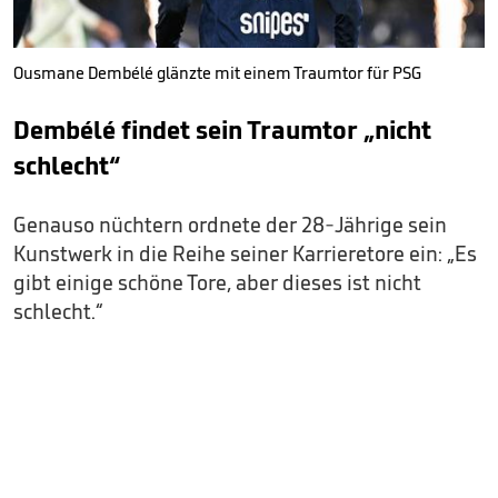
Ousmane Dembélé glänzte mit einem Traumtor für PSG
Dembélé findet sein Traumtor „nicht
schlecht“
Genauso nüchtern ordnete der 28-Jährige sein
Kunstwerk in die Reihe seiner Karrieretore ein: „Es
gibt einige schöne Tore, aber dieses ist nicht
schlecht.“