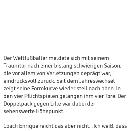
Der Weltfußballer meldete sich mit seinem
Traumtor nach einer bislang schwierigen Saison,
die vor allem von Verletzungen geprägt war,
eindrucksvoll zurück. Seit dem Jahreswechsel
zeigt seine Formkurve wieder steil nach oben. In
den vier Pflichtspielen gelangen ihm vier Tore. Der
Doppelpack gegen Lille war dabei der
sehenswerte Höhepunkt.
Coach Enrique reicht das aber nicht. „Ich weiß, dass