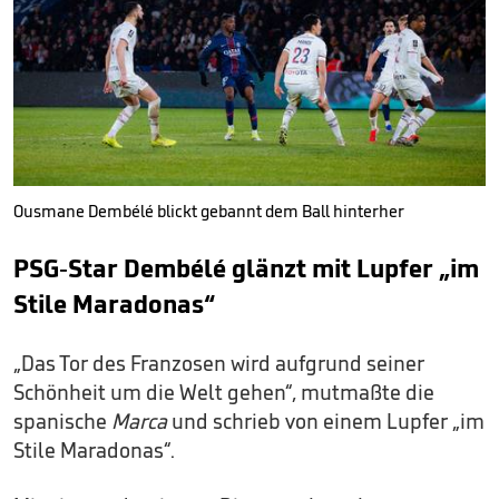
Ousmane Dembélé blickt gebannt dem Ball hinterher
PSG-Star Dembélé glänzt mit Lupfer „im
Stile Maradonas“
„Das Tor des Franzosen wird aufgrund seiner
Schönheit um die Welt gehen“, mutmaßte die
spanische
Marca
und schrieb von einem Lupfer „im
Stile Maradonas“.