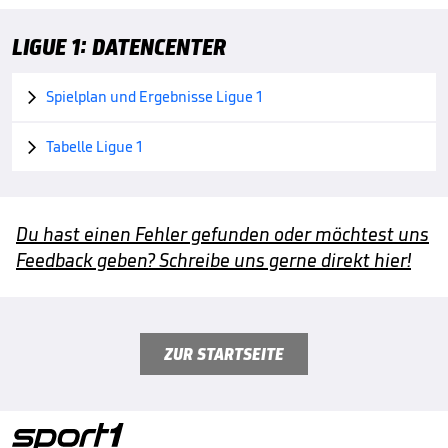
LIGUE 1: DATENCENTER
Spielplan und Ergebnisse Ligue 1

Tabelle Ligue 1

Du hast einen Fehler gefunden oder möchtest uns
Feedback geben? Schreibe uns gerne direkt hier!
ZUR STARTSEITE