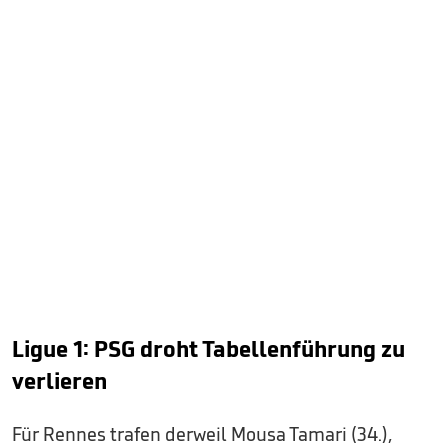
Ligue 1: PSG droht Tabellenführung zu
verlieren
Für Rennes trafen derweil Mousa Tamari (34.),