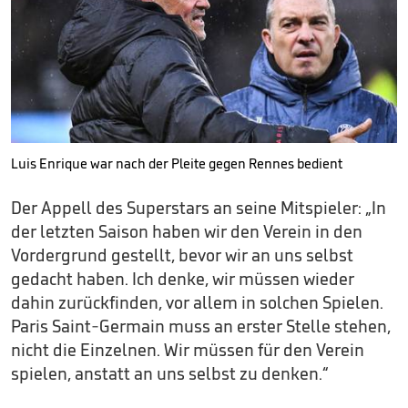
Luis Enrique war nach der Pleite gegen Rennes bedient
Der Appell des Superstars an seine Mitspieler: „In
der letzten Saison haben wir den Verein in den
Vordergrund gestellt, bevor wir an uns selbst
gedacht haben. Ich denke, wir müssen wieder
dahin zurückfinden, vor allem in solchen Spielen.
Paris Saint-Germain muss an erster Stelle stehen,
nicht die Einzelnen. Wir müssen für den Verein
spielen, anstatt an uns selbst zu denken.“