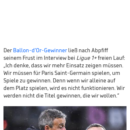
Der
Ballon-d‘Or-Gewinner
ließ nach Abpfiff
seinem Frust im Interview bei
Ligue 1+
freien Lauf:
„Ich denke, dass wir mehr Einsatz zeigen müssen.
Wir müssen für Paris Saint-Germain spielen, um
Spiele zu gewinnen. Denn wenn wir alleine auf
dem Platz spielen, wird es nicht funktionieren. Wir
werden nicht die Titel gewinnen, die wir wollen.“