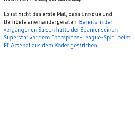
Es ist nicht das erste Mal, dass Enrique und
Dembélé aneinandergeraten.
Bereits in der
vergangenen Saison hatte der Spanier seinen
Superstar vor dem Champions-League-Spiel beim
FC Arsenal aus dem Kader gestrichen.