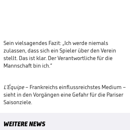
Sein vielsagendes Fazit: „Ich werde niemals
zulassen, dass sich ein Spieler über den Verein
stellt. Das ist klar. Der Verantwortliche für die
Mannschaft bin ich.“
L’Équipe
– Frankreichs einflussreichstes Medium –
sieht in den Vorgängen eine Gefahr für die Pariser
Saisonziele.
WEITERE NEWS