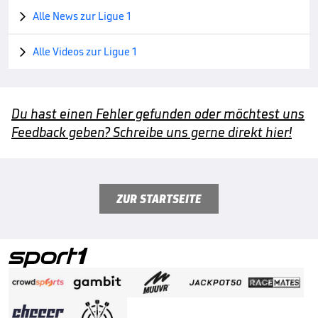
Alle News zur Ligue 1

Alle Videos zur Ligue 1

Du hast einen Fehler gefunden oder möchtest uns
Feedback geben? Schreibe uns gerne direkt hier!
ZUR STARTSEITE