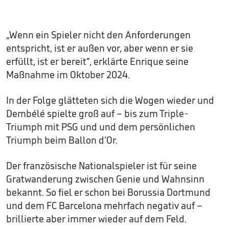
„Wenn ein Spieler nicht den Anforderungen
entspricht, ist er außen vor, aber wenn er sie
erfüllt, ist er bereit“, erklärte Enrique seine
Maßnahme im Oktober 2024.
In der Folge glätteten sich die Wogen wieder und
Dembélé spielte groß auf – bis zum Triple-
Triumph mit PSG und und dem persönlichen
Triumph beim Ballon d’Or.
Der französische Nationalspieler ist für seine
Gratwanderung zwischen Genie und Wahnsinn
bekannt. So fiel er schon bei Borussia Dortmund
und dem FC Barcelona mehrfach negativ auf –
brillierte aber immer wieder auf dem Feld.