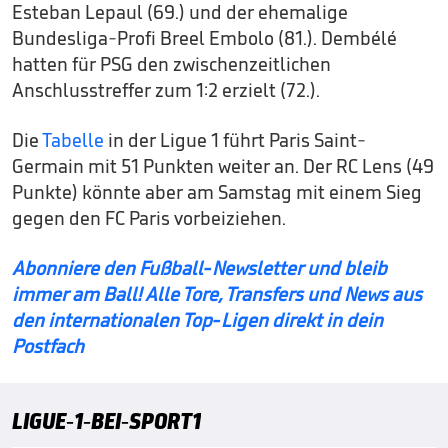
Esteban Lepaul (69.) und der ehemalige
Bundesliga-Profi Breel Embolo (81.). Dembélé
hatten für PSG den zwischenzeitlichen
Anschlusstreffer zum 1:2 erzielt (72.).
Die
Tabelle
in der Ligue 1 führt Paris Saint-
Germain mit 51 Punkten weiter an. Der RC Lens (49
Punkte) könnte aber am Samstag mit einem Sieg
gegen den FC Paris vorbeiziehen.
Abonniere den Fußball-Newsletter und bleib
immer am Ball! Alle Tore, Transfers und News aus
den internationalen Top-Ligen direkt in dein
Postfach
LIGUE-1-BEI-SPORT1