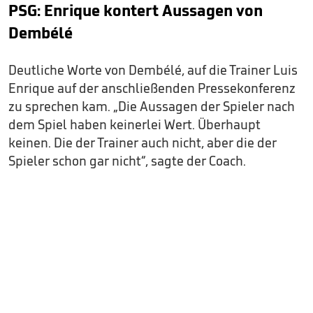
PSG: Enrique kontert Aussagen von
Dembélé
Deutliche Worte von Dembélé, auf die Trainer Luis
Enrique auf der anschließenden Pressekonferenz
zu sprechen kam. „Die Aussagen der Spieler nach
dem Spiel haben keinerlei Wert. Überhaupt
keinen. Die der Trainer auch nicht, aber die der
Spieler schon gar nicht“, sagte der Coach.