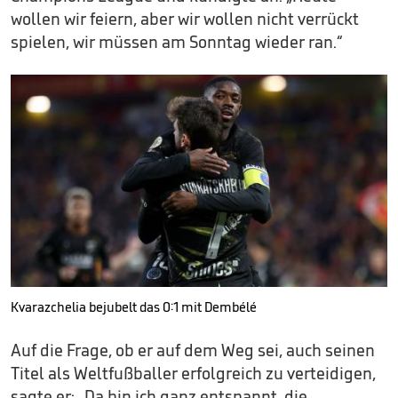
wollen wir feiern, aber wir wollen nicht verrückt
spielen, wir müssen am Sonntag wieder ran.“
Kvarazchelia bejubelt das 0:1 mit Dembélé
Auf die Frage, ob er auf dem Weg sei, auch seinen
Titel als Weltfußballer erfolgreich zu verteidigen,
sagte er: „Da bin ich ganz entspannt, die