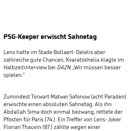
PSG-Keeper erwischt Sahnetag
Lens hatte im Stade Bollaert-Delelis aber
zahlreiche gute Chancen, Kvaratskhelia klagte im
Halbzeitinterview bei
DAZN
: „Wir müssen besser
spielen.“
Zumindest Torwart Matwei Safonow (acht Paraden)
erwischte einen absoluten Sahnetag. Als ihn
Abdallah Sima doch einmal bezwang, rettete der
Pfosten für Paris (74.). Ein Treffer von Lens-Joker
Florian Thauvin (87.) zählte wegen einer