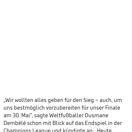
„Wir wollten alles geben für den Sieg – auch, um
uns bestmöglich vorzubereiten für unser Finale
am 30. Mai“, sagte Weltfußballer Ousmane
Dembélé schon mit Blick auf das Endspiel in der
Champions League und kündigte an: „Heute