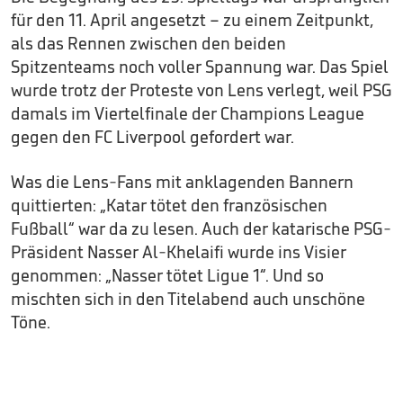
für den 11. April angesetzt – zu einem Zeitpunkt,
als das Rennen zwischen den beiden
Spitzenteams noch voller Spannung war. Das Spiel
wurde trotz der Proteste von Lens verlegt, weil PSG
damals im Viertelfinale der Champions League
gegen den FC Liverpool gefordert war.
Was die Lens-Fans mit anklagenden Bannern
quittierten: „Katar tötet den französischen
Fußball“ war da zu lesen. Auch der katarische PSG-
Präsident Nasser Al-Khelaifi wurde ins Visier
genommen: „Nasser tötet Ligue 1“. Und so
mischten sich in den Titelabend auch unschöne
Töne.