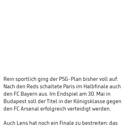
Rein sportlich ging der PSG-Plan bisher voll auf:
Nach den Reds schaltete Paris im Halbfinale auch
den FC Bayern aus. Im Endspiel am 30. Mai in
Budapest soll der Titel in der Königsklasse gegen
den FC Arsenal erfolgreich verteidigt werden.
Auch Lens hat noch ein Finale zu bestreiten: das