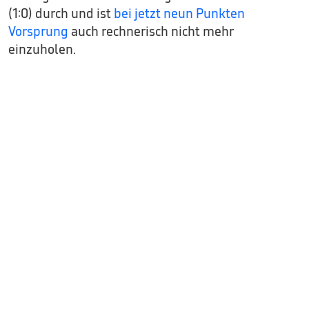
(1:0) durch und ist
bei jetzt neun Punkten
Vorsprung
auch rechnerisch nicht mehr
einzuholen.