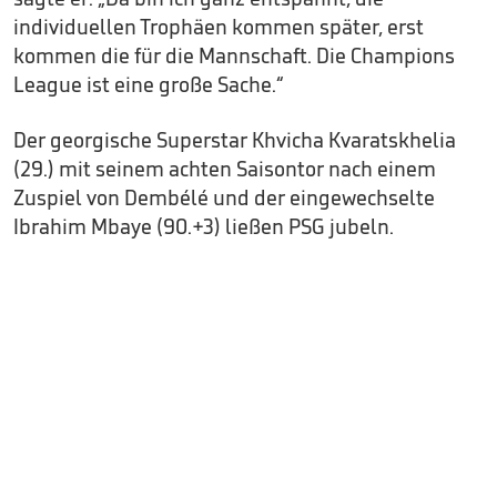
individuellen Trophäen kommen später, erst
kommen die für die Mannschaft. Die Champions
League ist eine große Sache.“
Der georgische Superstar Khvicha Kvaratskhelia
(29.) mit seinem achten Saisontor nach einem
Zuspiel von Dembélé und der eingewechselte
Ibrahim Mbaye (90.+3) ließen PSG jubeln.