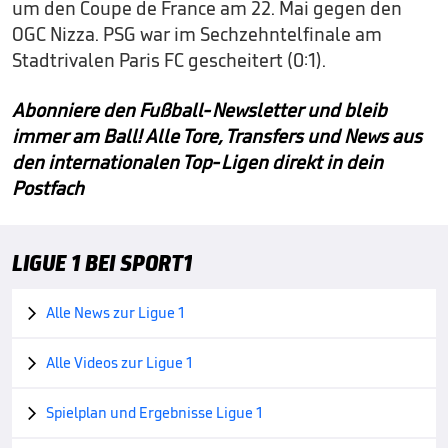
um den Coupe de France am 22. Mai gegen den
OGC Nizza. PSG war im Sechzehntelfinale am
Stadtrivalen Paris FC gescheitert (0:1).
Abonniere den Fußball-Newsletter und bleib
immer am Ball! Alle Tore, Transfers und News aus
den internationalen Top-Ligen direkt in dein
Postfach
LIGUE 1 BEI SPORT1
Alle News zur Ligue 1

Alle Videos zur Ligue 1

Spielplan und Ergebnisse Ligue 1
