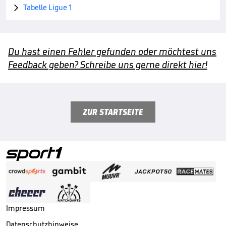
Tabelle Ligue 1

Du hast einen Fehler gefunden oder möchtest uns
Feedback geben? Schreibe uns gerne direkt hier!
ZUR STARTSEITE
Impressum
Datenschutzhinweise